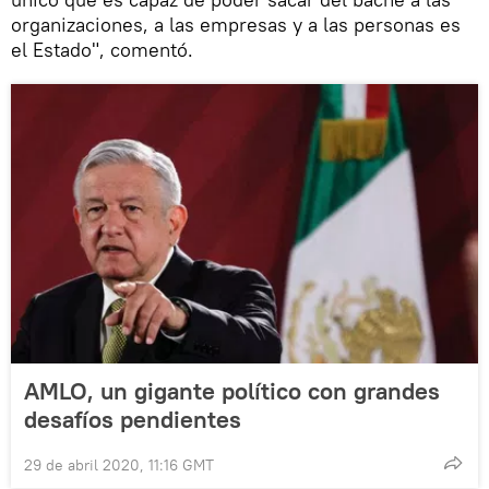
organizaciones, a las empresas y a las personas es
el Estado", comentó.
AMLO, un gigante político con grandes
desafíos pendientes
29 de abril 2020, 11:16 GMT