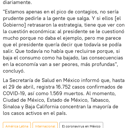
diariamente.
"Estamos apenas en el pico de contagios, no sería
prudente pedirle a la gente que salga. Y si ellos [el
Gobierno] retrasaron la estrategia, tiene que ver con
la cuestión económica: al presidente se le cuestionó
mucho porque no daba el ejemplo, pero me parece
que el presidente quería decir que todavía se podía
salir. Que todavía no había que recluirse porque, si
baja el consumo como ha bajado, las consecuencias
en la economía van a ser peores, más profundas",
concluyó.
La Secretaría de Salud en México informó que, hasta
el 29 de abril, registra 16.752 casos confirmados de
COVID-19, así como 1.569 muertos. Al momento,
Ciudad de México, Estado de México, Tabasco,
Sinaloa y Baja California concentran la mayoría de
los casos activos en el país.
América Latina
Internacional
El coronavirus en México