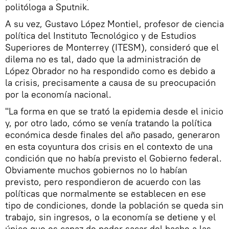
politóloga a Sputnik.
A su vez, Gustavo López Montiel, profesor de ciencia
política del Instituto Tecnológico y de Estudios
Superiores de Monterrey (ITESM), consideró que el
dilema no es tal, dado que la administración de
López Obrador no ha respondido como es debido a
la crisis, precisamente a causa de su preocupación
por la economía nacional.
"La forma en que se trató la epidemia desde el inicio
y, por otro lado, cómo se venía tratando la política
económica desde finales del año pasado, generaron
en esta coyuntura dos crisis en el contexto de una
condición que no había previsto el Gobierno federal.
Obviamente muchos gobiernos no lo habían
previsto, pero respondieron de acuerdo con las
políticas que normalmente se establecen en ese
tipo de condiciones, donde la población se queda sin
trabajo, sin ingresos, o la economía se detiene y el
único que es capaz de poder sacar del bache a las