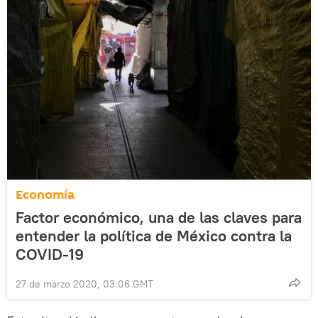
Economía
Factor económico, una de las claves para
entender la política de México contra la
COVID-19
27 de marzo 2020, 03:06 GMT