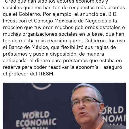
"Creo que han sido los actores económicos y
sociales quienes han tenido respuestas más prontas
que el Gobierno. Por ejemplo, el anuncio del BID
Invest con el Consejo Mexicano de Negocios o la
reacción que tuvieron muchos gobiernos estatales o
muchas organizaciones sociales en la base, que han
tenido mucha más reacción que el Gobierno. Incluso
el Banco de México, que flexibilizó sus reglas de
préstamos y puso a disposición, de manera
anticipada, el dinero para préstamos que estaba en
reserva para poder reactivar la economía", aseguró
el profesor del ITESM.