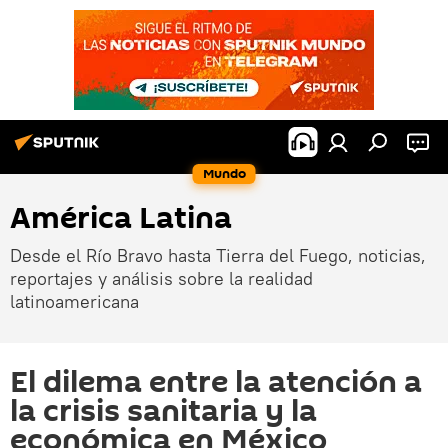
Mundo
América Latina
Desde el Río Bravo hasta Tierra del Fuego, noticias,
reportajes y análisis sobre la realidad
latinoamericana
El dilema entre la atención a
la crisis sanitaria y la
económica en México