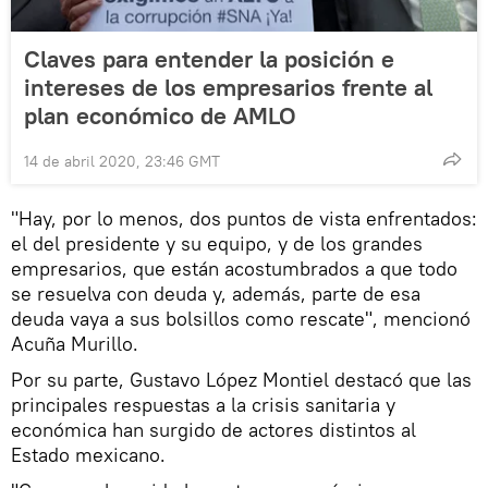
Claves para entender la posición e
intereses de los empresarios frente al
plan económico de AMLO
14 de abril 2020, 23:46 GMT
"Hay, por lo menos, dos puntos de vista enfrentados:
el del presidente y su equipo, y de los grandes
empresarios, que están acostumbrados a que todo
se resuelva con deuda y, además, parte de esa
deuda vaya a sus bolsillos como rescate", mencionó
Acuña Murillo.
Por su parte, Gustavo López Montiel destacó que las
principales respuestas a la crisis sanitaria y
económica han surgido de actores distintos al
Estado mexicano.