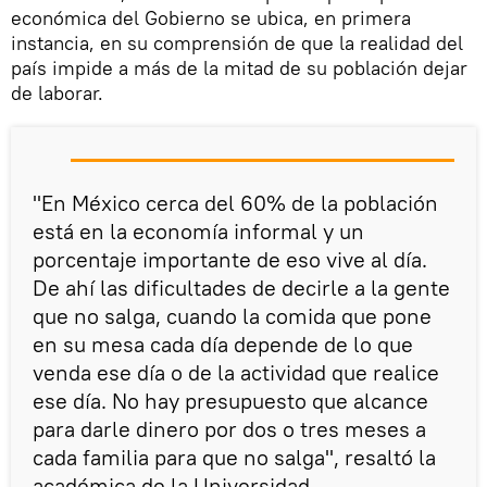
económica del Gobierno se ubica, en primera
instancia, en su comprensión de que la realidad del
país impide a más de la mitad de su población dejar
de laborar.
"En México cerca del 60% de la población
está en la economía informal y un
porcentaje importante de eso vive al día.
De ahí las dificultades de decirle a la gente
que no salga, cuando la comida que pone
en su mesa cada día depende de lo que
venda ese día o de la actividad que realice
ese día. No hay presupuesto que alcance
para darle dinero por dos o tres meses a
cada familia para que no salga", resaltó la
académica de la Universidad