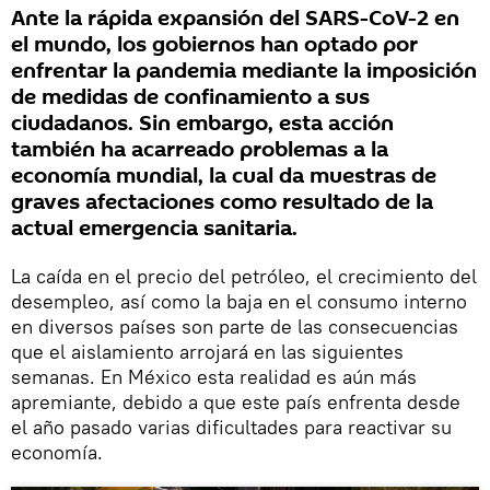
Ante la rápida expansión del SARS-CoV-2 en
el mundo, los gobiernos han optado por
enfrentar la pandemia mediante la imposición
de medidas de confinamiento a sus
ciudadanos. Sin embargo, esta acción
también ha acarreado problemas a la
economía mundial, la cual da muestras de
graves afectaciones como resultado de la
actual emergencia sanitaria.
La caída en el precio del petróleo, el crecimiento del
desempleo, así como la baja en el consumo interno
en diversos países son parte de las consecuencias
que el aislamiento arrojará en las siguientes
semanas. En México esta realidad es aún más
apremiante, debido a que este país enfrenta desde
el año pasado varias dificultades para reactivar su
economía.