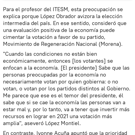
Para el profesor del ITESM, esta preocupación se
explica porque López Obrador avizora la elección
intermedia del país. En ese sentido, consideró que
una evaluación positiva de la economía puede
cimentar la votación a favor de su partido,
Movimiento de Regeneración Nacional (Morena).
"Cuando las condiciones no están bien
económicamente, entonces [los votantes] se
enfocan a la economía. [El presidente] Sabe que las
personas preocupadas por la economía no
necesariamente votan por quien gobierna: o no
votan, o votan por los partidos distintos al Gobierno.
Me parece que ese es el temor del presidente, él
sabe que si se cae la economía las personas van a
estar mal y, por lo tanto, va a tener que invertir más
recursos en lograr en 2021 una votación más
amplia", aseveró López Montiel.
En contraste, Ivonne Acuña apuntó que la prioridad