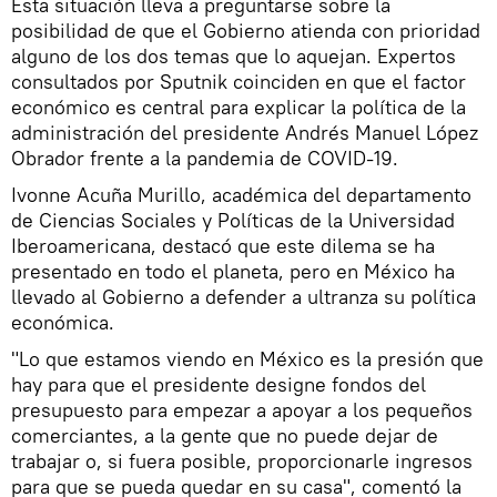
Esta situación lleva a preguntarse sobre la
posibilidad de que el Gobierno atienda con prioridad
alguno de los dos temas que lo aquejan. Expertos
consultados por Sputnik coinciden en que el factor
económico es central para explicar la política de la
administración del presidente Andrés Manuel López
Obrador frente a la pandemia de COVID-19.
Ivonne Acuña Murillo, académica del departamento
de Ciencias Sociales y Políticas de la Universidad
Iberoamericana, destacó que este dilema se ha
presentado en todo el planeta, pero en México ha
llevado al Gobierno a defender a ultranza su política
económica.
"Lo que estamos viendo en México es la presión que
hay para que el presidente designe fondos del
presupuesto para empezar a apoyar a los pequeños
comerciantes, a la gente que no puede dejar de
trabajar o, si fuera posible, proporcionarle ingresos
para que se pueda quedar en su casa", comentó la