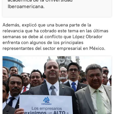
Iberoamericana.
Además, explicó que una buena parte de la
relevancia que ha cobrado este tema en las últimas
semanas se debe al conflicto que López Obrador
enfrenta con algunos de los principales
representantes del sector empresarial en México.