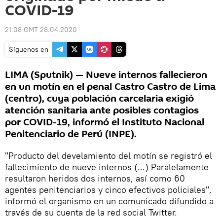
COVID-19
21:08 GMT 28.04.2020
Síguenos en
LIMA (Sputnik) — Nueve internos fallecieron
en un motín en el penal Castro Castro de Lima
(centro), cuya población carcelaria exigió
atención sanitaria ante posibles contagios
por COVID-19, informó el Instituto Nacional
Penitenciario de Perú (INPE).
"Producto del develamiento del motín se registró el
fallecimiento de nueve internos (...) Paralelamente
resultaron heridos dos internos, así como 60
agentes penitenciarios y cinco efectivos policiales",
informó el organismo en un comunicado difundido a
través de su cuenta de la red social Twitter.