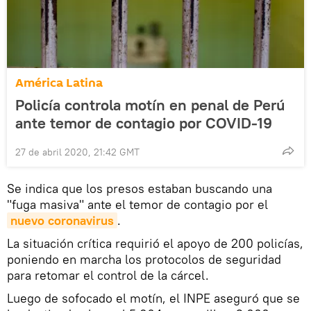
América Latina
Policía controla motín en penal de Perú
ante temor de contagio por COVID-19
27 de abril 2020, 21:42 GMT
Se indica que los presos estaban buscando una
"fuga masiva" ante el temor de contagio por el
nuevo coronavirus
.
La situación crítica requirió el apoyo de 200 policías,
poniendo en marcha los protocolos de seguridad
para retomar el control de la cárcel.
Luego de sofocado el motín, el INPE aseguró que se