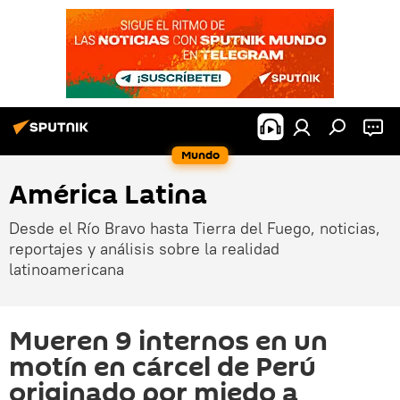
Mundo
América Latina
Desde el Río Bravo hasta Tierra del Fuego, noticias,
reportajes y análisis sobre la realidad
latinoamericana
Mueren 9 internos en un
motín en cárcel de Perú
originado por miedo a