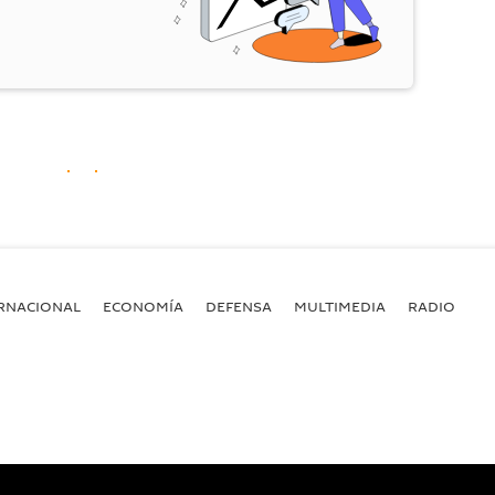
RNACIONAL
ECONOMÍA
DEFENSA
MULTIMEDIA
RADIO