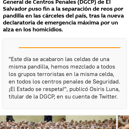
General de Centros Penales (DGCP) de El
Salvador puso fin a la separación de reos por
pandilla en las cárceles del país, tras la nueva
declaratoria de emergencia máxima por un
alza en los homicidios.
"Este día se acabaron las celdas de una
misma pandilla, hemos mezclado a todos
los grupos terroristas en la misma celda,
en todos los centros penales de Seguridad.
¡El Estado se respeta!", publicó Osiris Luna,
titular de la DGCP, en su cuenta de Twitter.