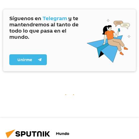
Síguenos en
Telegram
y te
mantendremos al tanto de
todo lo que pasa en el
mundo.
Unirme
Mundo