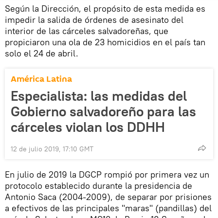
Según la Dirección, el propósito de esta medida es
impedir la salida de órdenes de asesinato del
interior de las cárceles salvadoreñas, que
propiciaron una ola de 23 homicidios en el país tan
solo el 24 de abril.
América Latina
Especialista: las medidas del
Gobierno salvadoreño para las
cárceles violan los DDHH
12 de julio 2019, 17:10 GMT
En julio de 2019 la DGCP rompió por primera vez un
protocolo establecido durante la presidencia de
Antonio Saca (2004-2009), de separar por prisiones
a efectivos de las principales "maras" (pandillas) del