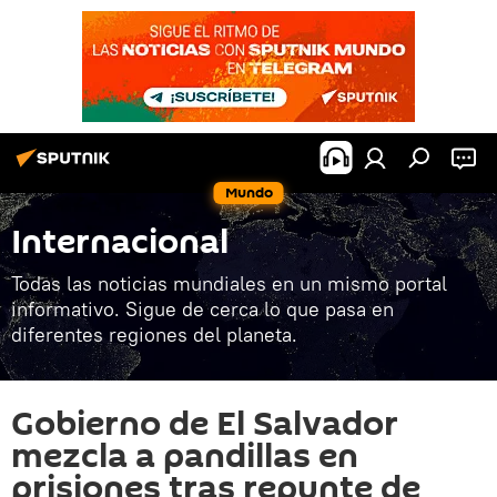
Mundo
Internacional
Todas las noticias mundiales en un mismo portal
informativo. Sigue de cerca lo que pasa en
diferentes regiones del planeta.
Gobierno de El Salvador
mezcla a pandillas en
prisiones tras repunte de