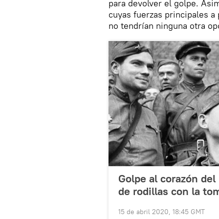
para devolver el golpe. Asi
cuyas fuerzas principales a 
no tendrían ninguna otra op
Golpe al corazón del
de rodillas con la to
15 de abril 2020, 18:45 GMT