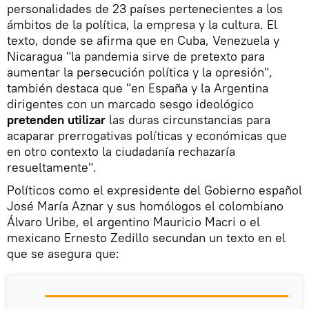
personalidades de 23 países pertenecientes a los
ámbitos de la política, la empresa y la cultura. El
texto, donde se afirma que en Cuba, Venezuela y
Nicaragua "la pandemia sirve de pretexto para
aumentar la persecución política y la opresión",
también destaca que "en España y la Argentina
dirigentes con un marcado sesgo ideológico
pretenden utilizar
las duras circunstancias para
acaparar prerrogativas políticas y económicas que
en otro contexto la ciudadanía rechazaría
resueltamente".
Políticos como el expresidente del Gobierno español
José María Aznar y sus homólogos el colombiano
Álvaro Uribe, el argentino Mauricio Macri o el
mexicano Ernesto Zedillo secundan un texto en el
que se asegura que: