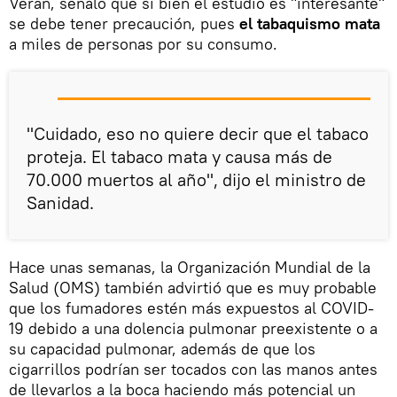
Véran, señaló que si bien el estudio es "interesante"
se debe tener precaución, pues
el tabaquismo mata
a miles de personas por su consumo.
"Cuidado, eso no quiere decir que el tabaco
proteja. El tabaco mata y causa más de
70.000 muertos al año", dijo el ministro de
Sanidad.
Hace unas semanas, la Organización Mundial de la
Salud (OMS) también advirtió que es muy probable
que los fumadores estén más expuestos al COVID-
19 debido a una dolencia pulmonar preexistente o a
su capacidad pulmonar, además de que los
cigarrillos podrían ser tocados con las manos antes
de llevarlos a la boca haciendo más potencial un