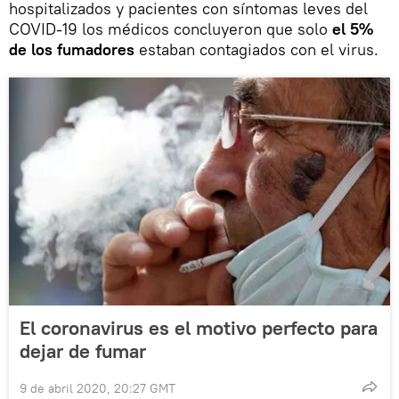
hospitalizados y pacientes con síntomas leves del
COVID-19 los médicos concluyeron que solo
el 5%
de los fumadores
estaban contagiados con el virus.
El coronavirus es el motivo perfecto para
dejar de fumar
9 de abril 2020, 20:27 GMT