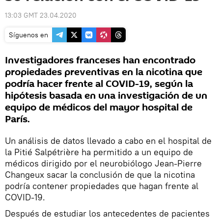
13:03 GMT 23.04.2020
Síguenos en
Investigadores franceses han encontrado
propiedades preventivas en la nicotina que
podría hacer frente al COVID-19, según la
hipótesis basada en una investigación de un
equipo de médicos del mayor hospital de
París.
Un análisis de datos llevado a cabo en el hospital de
la Pitié Salpétrière ha permitido a un equipo de
médicos dirigido por el neurobiólogo Jean-Pierre
Changeux sacar la conclusión de que la nicotina
podría contener propiedades que hagan frente al
COVID-19.
Después de estudiar los antecedentes de pacientes