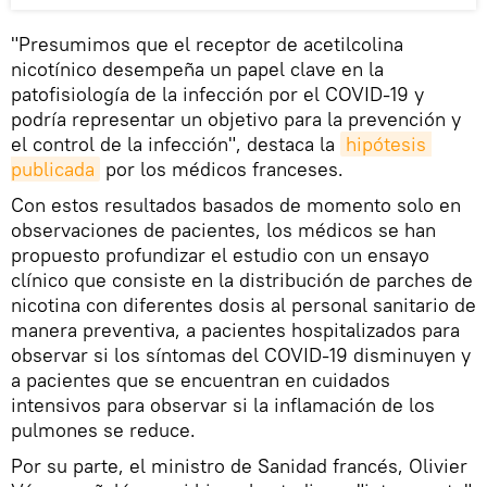
"Presumimos que el receptor de acetilcolina
nicotínico desempeña un papel clave en la
patofisiología de la infección por el COVID-19 y
podría representar un objetivo para la prevención y
el control de la infección", destaca la
hipótesis 
publicada
por los médicos franceses.
Con estos resultados basados de momento solo en
observaciones de pacientes, los médicos se han
propuesto profundizar el estudio con un ensayo
clínico que consiste en la distribución de parches de
nicotina con diferentes dosis al personal sanitario de
manera preventiva, a pacientes hospitalizados para
observar si los síntomas del COVID-19 disminuyen y
a pacientes que se encuentran en cuidados
intensivos para observar si la inflamación de los
pulmones se reduce.
Por su parte, el ministro de Sanidad francés, Olivier