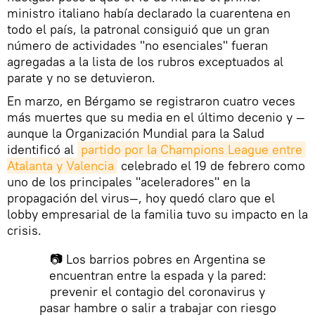
ministro italiano había declarado la cuarentena en
todo el país, la patronal consiguió que un gran
número de actividades "no esenciales" fueran
agregadas a la lista de los rubros exceptuados al
parate y no se detuvieron.
En marzo, en Bérgamo se registraron cuatro veces
más muertes que su media en el último decenio y —
aunque la Organización Mundial para la Salud
identificó al
partido por la Champions League entre 
Atalanta y Valencia
celebrado el 19 de febrero como
uno de los principales "aceleradores" en la
propagación del virus—, hoy quedó claro que el
lobby empresarial de la familia tuvo su impacto en la
crisis.
📷 Los barrios pobres en Argentina se
encuentran entre la espada y la pared:
prevenir el contagio del coronavirus y
pasar hambre o salir a trabajar con riesgo