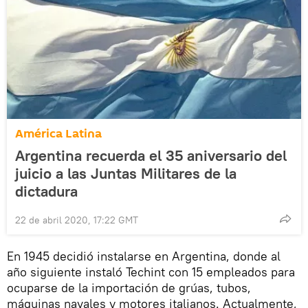
América Latina
Argentina recuerda el 35 aniversario del
juicio a las Juntas Militares de la
dictadura
22 de abril 2020, 17:22 GMT
En 1945 decidió instalarse en Argentina, donde al
año siguiente instaló Techint con 15 empleados para
ocuparse de la importación de grúas, tubos,
máquinas navales y motores italianos. Actualmente,