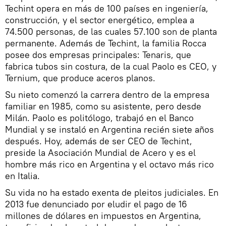
Techint opera en más de 100 países en ingeniería,
construcción, y el sector energético, emplea a
74.500 personas, de las cuales 57.100 son de planta
permanente. Además de Techint, la familia Rocca
posee dos empresas principales: Tenaris, que
fabrica tubos sin costura, de la cual Paolo es CEO, y
Ternium, que produce aceros planos.
Su nieto comenzó la carrera dentro de la empresa
familiar en 1985, como su asistente, pero desde
Milán. Paolo es politólogo, trabajó en el Banco
Mundial y se instaló en Argentina recién siete años
después. Hoy, además de ser CEO de Techint,
preside la Asociación Mundial de Acero y es el
hombre más rico en Argentina y el octavo más rico
en Italia.
​Su vida no ha estado exenta de pleitos judiciales. En
2013 fue denunciado por eludir el pago de 16
millones de dólares en impuestos en Argentina,