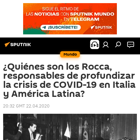
Mundo
¿Quiénes son los Rocca,
responsables de profundizar
la crisis de COVID-19 en Italia
y América Latina?
20:32 GMT 22.04.2020