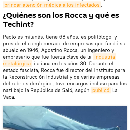
brindar atención médica a los infectados
.
¿Quiénes son los Rocca y qué es
Techint?
Paolo es milanés, tiene 68 años, es politólogo, y
preside el conglomerado de empresas que fundó su
abuelo en 1946, Agostino Rocca, un ingeniero y
empresario que fue fuerza clave de la
industria 
metalúrgica
italiana en los años 30. Durante el
estado fascista, Rocca fue director del Instituto para
la Reconstrucción Industrial y de varias empresas
del rubro siderúrgico, tuvo encargos incluso para los
nazi bajo la República de Saló, según
publicó
La
Vaca.