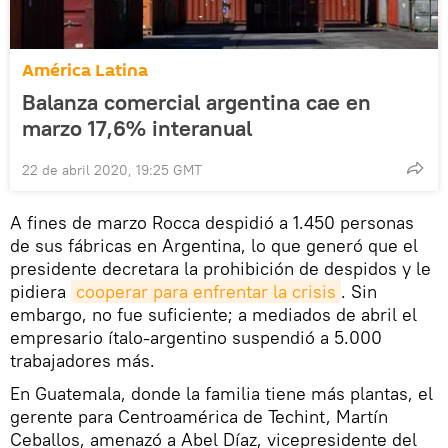
América Latina
Balanza comercial argentina cae en
marzo 17,6% interanual
22 de abril 2020, 19:25 GMT
A fines de marzo Rocca despidió a 1.450 personas
de sus fábricas en Argentina, lo que generó que el
presidente decretara la prohibición de despidos y le
pidiera
cooperar para enfrentar la crisis
. Sin
embargo, no fue suficiente; a mediados de abril el
empresario ítalo-argentino suspendió a 5.000
trabajadores más.
En Guatemala, donde la familia tiene más plantas, el
gerente para Centroamérica de Techint, Martín
Ceballos, amenazó a Abel Díaz, vicepresidente del