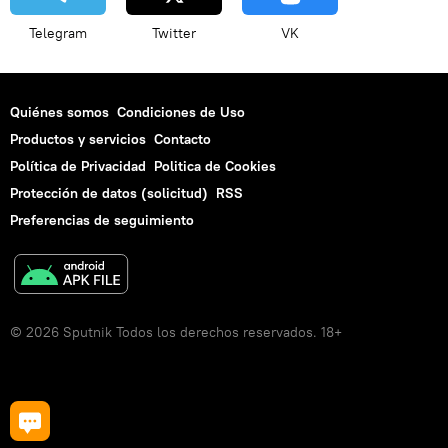
Telegram
Twitter
VK
Quiénes somos
Condiciones de Uso
Productos y servicios
Contacto
Política de Privacidad
Politica de Cookies
Protección de datos (solicitud)
RSS
Preferencias de seguimiento
© 2026 Sputnik Todos los derechos reservados. 18+