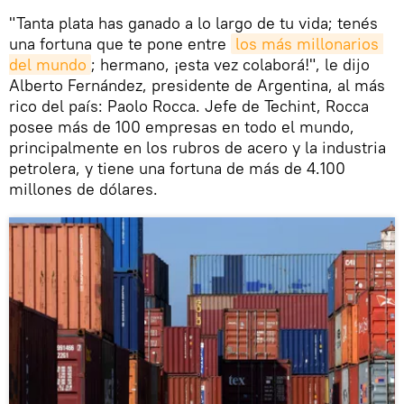
"Tanta plata has ganado a lo largo de tu vida; tenés
una fortuna que te pone entre
los más millonarios 
del mundo
; hermano, ¡esta vez colaborá!", le dijo
Alberto Fernández, presidente de Argentina, al más
rico del país: Paolo Rocca. Jefe de Techint, Rocca
posee más de 100 empresas en todo el mundo,
principalmente en los rubros de acero y la industria
petrolera, y tiene una fortuna de más de 4.100
millones de dólares.