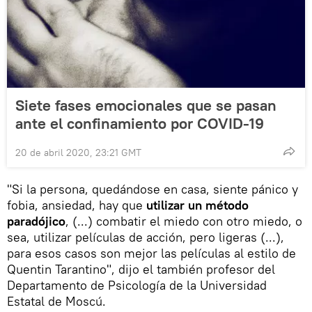
Siete fases emocionales que se pasan
ante el confinamiento por COVID-19
20 de abril 2020, 23:21 GMT
"Si la persona, quedándose en casa, siente pánico y
fobia, ansiedad, hay que
utilizar un método
paradójico
, (...) combatir el miedo con otro miedo, o
sea, utilizar películas de acción, pero ligeras (...),
para esos casos son mejor las películas al estilo de
Quentin Tarantino", dijo el también profesor del
Departamento de Psicología de la Universidad
Estatal de Moscú.