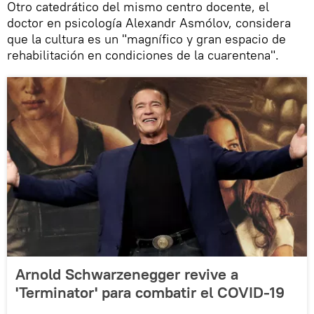
Otro catedrático del mismo centro docente, el
doctor en psicología Alexandr Asmólov, considera
que la cultura es un "magnífico y gran espacio de
rehabilitación en condiciones de la cuarentena".
Arnold Schwarzenegger revive a
'Terminator' para combatir el COVID-19