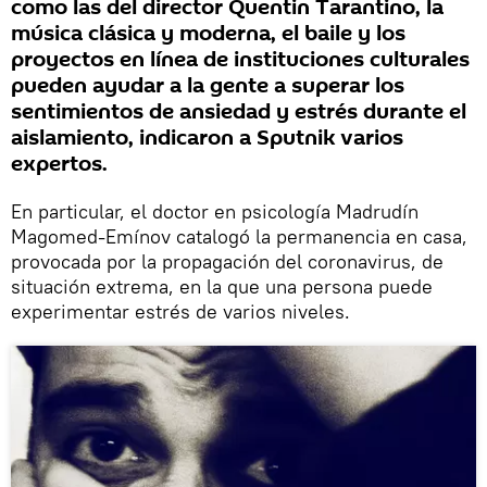
como las del director Quentin Tarantino, la
música clásica y moderna, el baile y los
proyectos en línea de instituciones culturales
pueden ayudar a la gente a superar los
sentimientos de ansiedad y estrés durante el
aislamiento, indicaron a Sputnik varios
expertos.
En particular, el doctor en psicología Madrudín
Magomed-Emínov catalogó la permanencia en casa,
provocada por la propagación del coronavirus, de
situación extrema, en la que una persona puede
experimentar estrés de varios niveles.