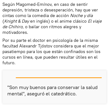
Según Magomed-Emínov, en caso de sentir
depresión, tristeza o desesperación, hay que ver
cintas como la comedia de acción
Noche y día
(
Knight & Day
en inglés) o el anime clásico
El viaje
de Chihiro
, o bailar con ritmos alegres y
motivadores.
Por su parte el doctor en psicología de la misma
facultad Alexandr Tjóstov considera que el mejor
pasatiempo para los que están confinados son los
cursos en línea, que pueden resultar útiles en el
futuro.
"Son muy buenos para conservar la salud
mental", aseguró el catedrático.