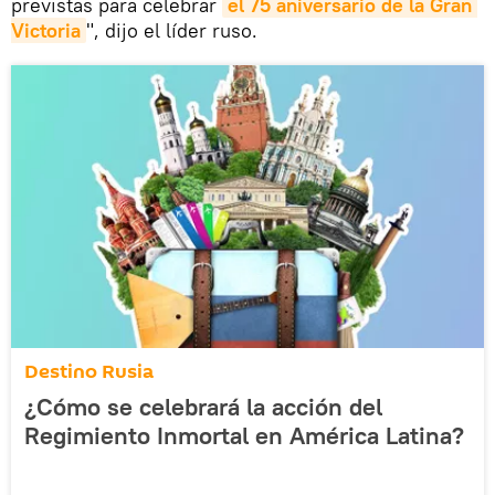
previstas para celebrar
el 75 aniversario de la Gran 
Victoria
", dijo el líder ruso.
Destino Rusia
¿Cómo se celebrará la acción del
Regimiento Inmortal en América Latina?