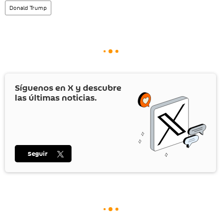
Donald Trump
Síguenos en
X
y descubre
las últimas noticias.
Seguir