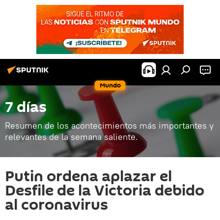
Mundo
7 días
Resumen de los acontecimientos más importantes y
relevantes de la semana saliente.
Putin ordena aplazar el
Desfile de la Victoria debido
al coronavirus