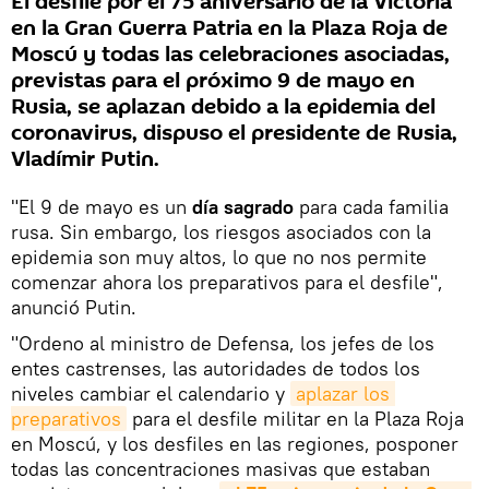
El desfile por el 75 aniversario de la Victoria
en la Gran Guerra Patria en la Plaza Roja de
Moscú y todas las celebraciones asociadas,
previstas para el próximo 9 de mayo en
Rusia, se aplazan debido a la epidemia del
coronavirus, dispuso el presidente de Rusia,
Vladímir Putin.
"El 9 de mayo es un
día sagrado
para cada familia
rusa. Sin embargo, los riesgos asociados con la
epidemia son muy altos, lo que no nos permite
comenzar ahora los preparativos para el desfile",
anunció Putin.
"Ordeno al ministro de Defensa, los jefes de los
entes castrenses, las autoridades de todos los
niveles cambiar el calendario y
aplazar los 
preparativos
para el desfile militar en la Plaza Roja
en Moscú, y los desfiles en las regiones, posponer
todas las concentraciones masivas que estaban