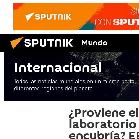
Mundo
Internacional
Todas las noticias mundiales en un mismo portal 
diferentes regiones del planeta.
¿Proviene e
laboratorio
encubría? 