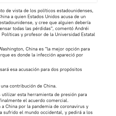
o de vista de los políticos estadounidenses,
China a quien Estados Unidos acusa de un
estadounidense, y cree que alguien debería
ensar todas las pérdidas", comentó Andréi
Políticas y profesor de la Universidad Estatal
Washington, China es "la mejor opción para
rque es donde la infección apareció por
sará esa acusación para dos propósitos
 una contribución de China.
 utilizar esta herramienta de presión para
 finalmente el acuerdo comercial.
 a China por la pandemia de coronavirus y
a sufrido el mundo occidental, y pedirá a los