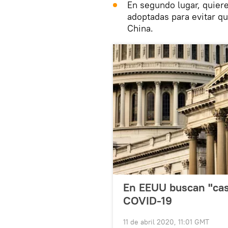
En segundo lugar, quiere
adoptadas para evitar qu
China.
En EEUU buscan "cas
COVID-19
11 de abril 2020, 11:01 GMT