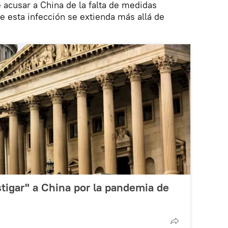
 acusar a China de la falta de medidas
e esta infección se extienda más allá de
tigar" a China por la pandemia de