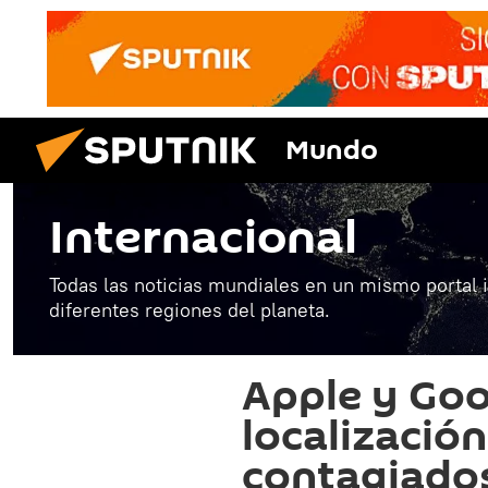
Mundo
Internacional
Todas las noticias mundiales en un mismo portal 
diferentes regiones del planeta.
Apple y Goo
localización
contagiados