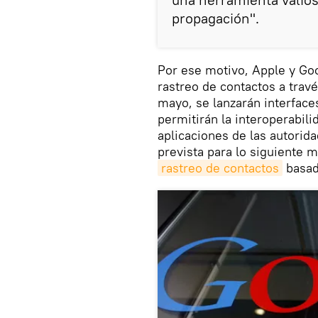
propagación".
Por ese motivo, Apple y Goo
rastreo de contactos a travé
mayo, se lanzarán interface
permitirán la interoperabili
aplicaciones de las autorida
prevista para lo siguiente 
rastreo de contactos
basad