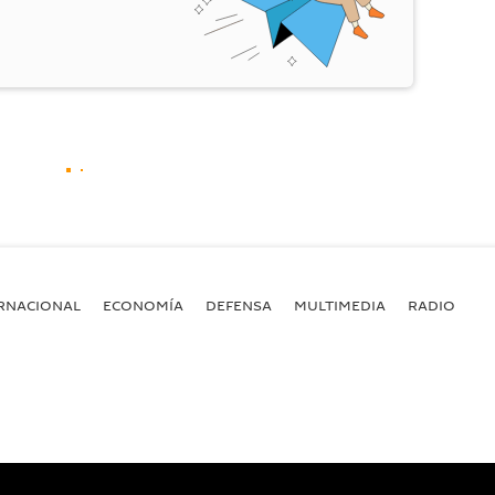
RNACIONAL
ECONOMÍA
DEFENSA
MULTIMEDIA
RADIO