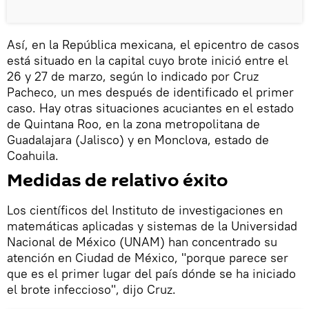
Así, en la República mexicana, el epicentro de casos
está situado en la capital cuyo brote inició entre el
26 y 27 de marzo, según lo indicado por Cruz
Pacheco, un mes después de identificado el primer
caso. Hay otras situaciones acuciantes en el estado
de Quintana Roo, en la zona metropolitana de
Guadalajara (Jalisco) y en Monclova, estado de
Coahuila.
Medidas de relativo éxito
Los científicos del Instituto de investigaciones en
matemáticas aplicadas y sistemas de la Universidad
Nacional de México (UNAM) han concentrado su
atención en Ciudad de México, "porque parece ser
que es el primer lugar del país dónde se ha iniciado
el brote infeccioso", dijo Cruz.