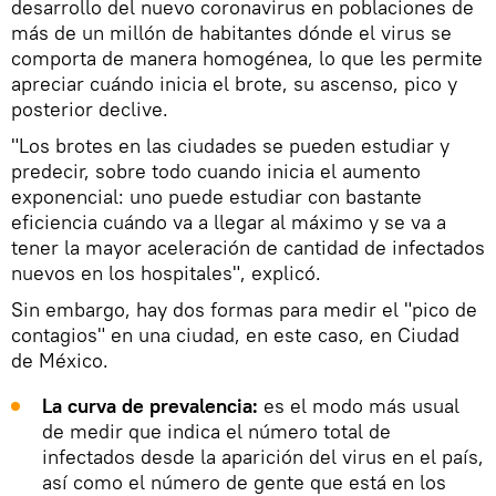
desarrollo del nuevo coronavirus en poblaciones de
más de un millón de habitantes dónde el virus se
comporta de manera homogénea, lo que les permite
apreciar cuándo inicia el brote, su ascenso, pico y
posterior declive.
"Los brotes en las ciudades se pueden estudiar y
predecir, sobre todo cuando inicia el aumento
exponencial: uno puede estudiar con bastante
eficiencia cuándo va a llegar al máximo y se va a
tener la mayor aceleración de cantidad de infectados
nuevos en los hospitales", explicó.
Sin embargo, hay dos formas para medir el "pico de
contagios" en una ciudad, en este caso, en Ciudad
de México.
La curva de prevalencia:
es el modo más usual
de medir que indica el número total de
infectados desde la aparición del virus en el país,
así como el número de gente que está en los