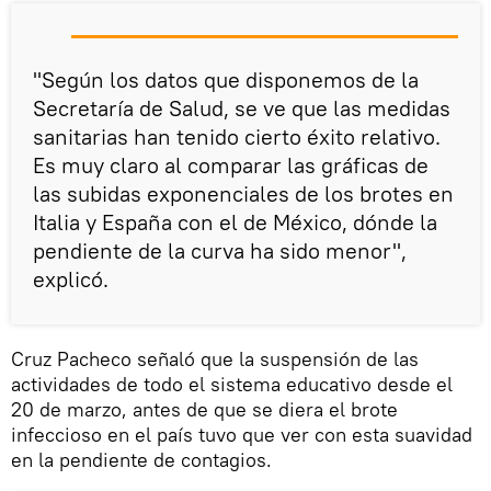
"Según los datos que disponemos de la
Secretaría de Salud, se ve que las medidas
sanitarias han tenido cierto éxito relativo.
Es muy claro al comparar las gráficas de
las subidas exponenciales de los brotes en
Italia y España con el de México, dónde la
pendiente de la curva ha sido menor",
explicó.
Cruz Pacheco señaló que la suspensión de las
actividades de todo el sistema educativo desde el
20 de marzo, antes de que se diera el brote
infeccioso en el país tuvo que ver con esta suavidad
en la pendiente de contagios.