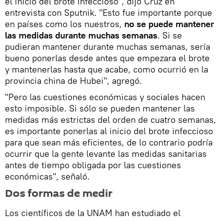
el inicio del brote infeccioso", dijo Cruz en
entrevista con Sputnik. "Esto fue importante porque
en países como los nuestros,
no se puede mantener
las medidas durante muchas semanas
. Si se
pudieran mantener durante muchas semanas, sería
bueno ponerlas desde antes que empezara el brote
y mantenerlas hasta que acabe, como ocurrió en la
provincia china de Hubei", agregó.
"Pero las cuestiones económicas y sociales hacen
esto imposible. Si sólo se pueden mantener las
medidas más estrictas del orden de cuatro semanas,
es importante ponerlas al inicio del brote infeccioso
para que sean más eficientes, de lo contrario podría
ocurrir que la gente levante las medidas sanitarias
antes de tiempo obligada por las cuestiones
económicas", señaló.
Dos formas de medir
Los científicos de la UNAM han estudiado el