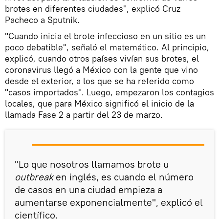
brotes en diferentes ciudades", explicó Cruz
Pacheco a Sputnik.
"Cuando inicia el brote infeccioso en un sitio es un
poco debatible", señaló el matemático. Al principio,
explicó, cuando otros países vivían sus brotes, el
coronavirus llegó a México con la gente que vino
desde el exterior, a los que se ha referido como
"casos importados". Luego, empezaron los contagios
locales, que para México significó el inicio de la
llamada Fase 2 a partir del 23 de marzo.
"Lo que nosotros llamamos brote u
outbreak
en inglés, es cuando el número
de casos en una ciudad empieza a
aumentarse exponencialmente", explicó el
científico.