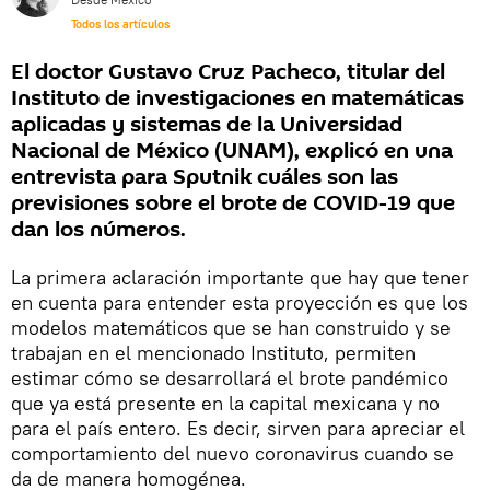
Todos los artículos
El doctor Gustavo Cruz Pacheco, titular del
Instituto de investigaciones en matemáticas
aplicadas y sistemas de la Universidad
Nacional de México (UNAM), explicó en una
entrevista para Sputnik cuáles son las
previsiones sobre el brote de COVID-19 que
dan los números.
La primera aclaración importante que hay que tener
en cuenta para entender esta proyección es que los
modelos matemáticos que se han construido y se
trabajan en el mencionado Instituto, permiten
estimar cómo se desarrollará el brote pandémico
que ya está presente en la capital mexicana y no
para el país entero. Es decir, sirven para apreciar el
comportamiento del nuevo coronavirus cuando se
da de manera homogénea.