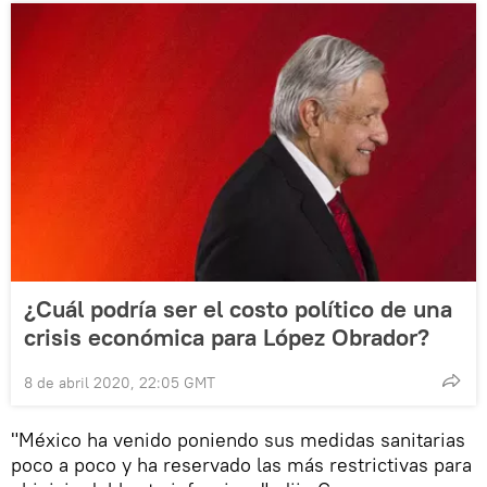
¿Cuál podría ser el costo político de una
crisis económica para López Obrador?
8 de abril 2020, 22:05 GMT
"México ha venido poniendo sus medidas sanitarias
poco a poco y ha reservado las más restrictivas para