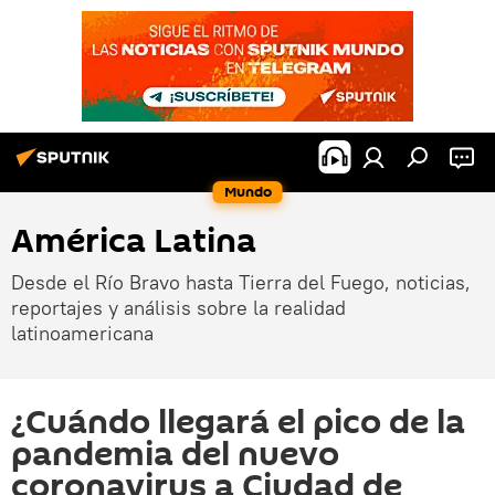
Mundo
América Latina
Desde el Río Bravo hasta Tierra del Fuego, noticias,
reportajes y análisis sobre la realidad
latinoamericana
¿Cuándo llegará el pico de la
pandemia del nuevo
coronavirus a Ciudad de