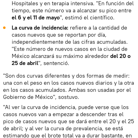
Hospitales y en terapia intensiva. "En función del
tiempo, este número va a alcanzar su pico entre
el 6 y el 11 de mayo
", estimó el científico.
La curva de incidencia:
refiere a la cantidad de
casos nuevos que se reportan por día,
independientemente de las cifras acumuladas.
"Este número de nuevos casos en la ciudad de
México alcanzará su máximo alrededor
del 20 o
25 de abril
", sentenció.
"Son dos curvas diferentes y dos formas de medir:
una con el peso en los casos nuevos diarios y la otra
en los casos acumulados. Ambas son usadas por el
Gobierno de México", sostuvo.
"Al ver la curva de incidencia, puede verse que los
casos nuevos van a empezar a descender tras el
pico de casos nuevos que se dará entre el 20 y el 25
de abril; y al ver la curva de prevalencia, se está
estimando que el brote total va a durar bastante, en