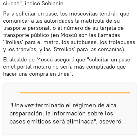
ciudad", indicó Sobianin.
Para solicitar un pase, los moscovitas tendrán que
comunicar a las autoridades la matrícula de su
trasporte personal, o el número de su tarjeta de
transporte público (en Moscú son las llamadas
'Troikas' para el metro, los autobuses, los trolebuses
y los tranvías, y las 'Strelkas' para las cercanías).
El alcalde de Moscú aseguró que "solicitar un pase
en el portal mos.ru no sería más complicado que
hacer una compra en línea".
"Una vez terminado el régimen de alta
preparación, la información sobre los
pases emitidos será eliminada", aseveró.