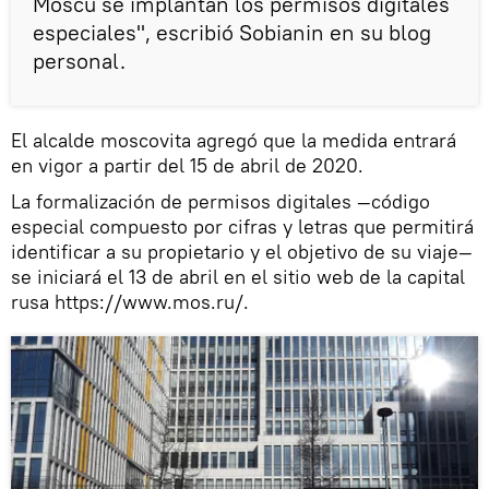
Moscú se implantan los permisos digitales
especiales", escribió Sobianin en su blog
personal.
El alcalde moscovita agregó que la medida entrará
en vigor a partir del 15 de abril de 2020.
La formalización de permisos digitales —código
especial compuesto por cifras y letras que permitirá
identificar a su propietario y el objetivo de su viaje—
se iniciará el 13 de abril en el sitio web de la capital
rusa https://www.mos.ru/.