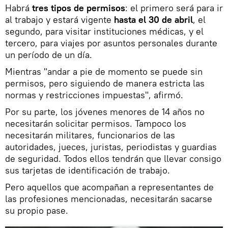
Habrá
tres tipos de permisos
: el primero será para ir
al trabajo y estará vigente
hasta el 30 de abril
, el
segundo, para visitar instituciones médicas, y el
tercero, para viajes por asuntos personales durante
un período de un día.
Mientras "andar a pie de momento se puede sin
permisos, pero siguiendo de manera estricta las
normas y restricciones impuestas", afirmó.
Por su parte, los jóvenes menores de 14 años no
necesitarán solicitar permisos. Tampoco los
necesitarán militares, funcionarios de las
autoridades, jueces, juristas, periodistas y guardias
de seguridad. Todos ellos tendrán que llevar consigo
sus tarjetas de identificación de trabajo.
Pero aquellos que acompañan a representantes de
las profesiones mencionadas, necesitarán sacarse
su propio pase.