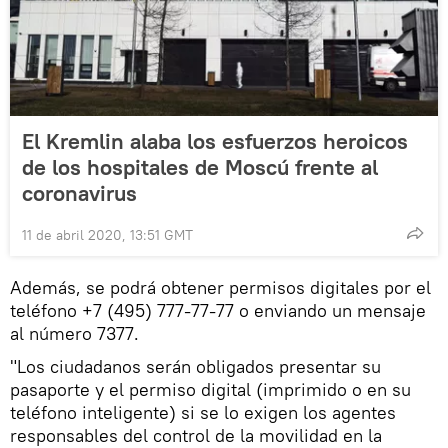
El Kremlin alaba los esfuerzos heroicos
de los hospitales de Moscú frente al
coronavirus
11 de abril 2020, 13:51 GMT
Además, se podrá obtener permisos digitales por el
teléfono +7 (495) 777-77-77 o enviando un mensaje
al número 7377.
"Los ciudadanos serán obligados presentar su
pasaporte y el permiso digital (imprimido o en su
teléfono inteligente) si se lo exigen los agentes
responsables del control de la movilidad en la