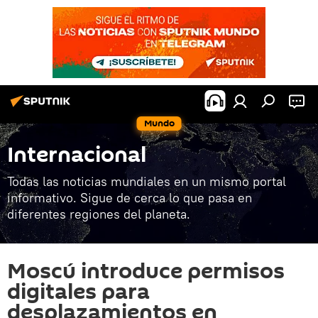
Mundo
Internacional
Todas las noticias mundiales en un mismo portal
informativo. Sigue de cerca lo que pasa en
diferentes regiones del planeta.
Moscú introduce permisos
digitales para
desplazamientos en