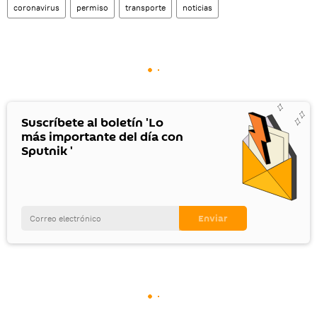
coronavirus
permiso
transporte
noticias
Suscríbete al boletín 'Lo
más importante del día con
Sputnik '