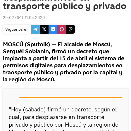
transporte público y privado
20:02 GMT 11.04.2020
Síguenos en
MOSCÚ (Sputnik) — El alcalde de Moscú,
Serguéi Sobianin, firmó un decreto que
implanta a partir del 15 de abril el sistema de
permisos digitales para desplazamientos en
transporte público y privado por la capital y
la región de Moscú.
"Hoy (sábado) firmé un decreto, según el
cual, para desplazarse en transporte
privado y público por Moscú y la región de