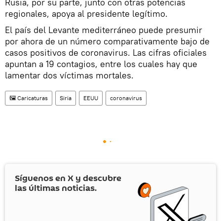
Rusia, por su parte, junto con otras potencias
regionales, apoya al presidente legítimo.
El país del Levante mediterráneo puede presumir
por ahora de un número comparativamente bajo de
casos positivos de coronavirus. Las cifras oficiales
apuntan a 19 contagios, entre los cuales hay que
lamentar dos víctimas mortales.
🖼️ Caricaturas
Siria
EEUU
coronavirus
Síguenos en
X
y descubre
las últimas noticias.