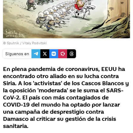
© Sputnik / Vitaly Podvitski
Síguenos en
En plena pandemia de coronavirus, EEUU ha
encontrado otro aliado en su lucha contra
Siria. A los 'activistas' de los Cascos Blancos y
la oposición 'moderada' se le suma el SARS-
CoV-2. El país con más contagiados de
COVID-19 del mundo ha optado por lanzar
una campaña de desprestigio contra
Damasco al criticar su gestión de la crisis
sanitaria.