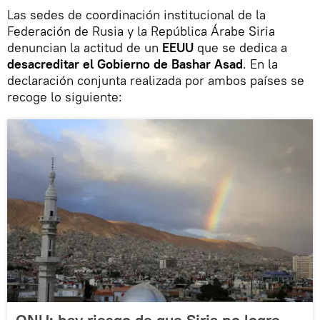
Las sedes de coordinación institucional de la
Federación de Rusia y la República Árabe Siria
denuncian la actitud de un
EEUU
que se dedica a
desacreditar el Gobierno de Bashar Asad
. En la
declaración conjunta realizada por ambos países se
recoge lo siguiente:
ONU: hay riesgo de que Siria no logre