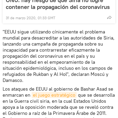
contener la propagación del coronavirus
31 de marzo 2020, 01:33 GMT
"EEUU sigue utilizando cínicamente el problema
mundial para desacreditar a las autoridades de Siria,
lanzando una campaña de propaganda sobre su
incapacidad para contrarrestar eficazmente la
propagación del coronavirus en el país y su
responsabilidad en el empeoramiento de la
situación epidemiológica, incluso en los campos de
refugiados de Rukban y Al Hol", declaran Moscú y
Damasco.
Los ataques de EEUU al gobierno de Bashar Asad se
enmarcan en
el juego estratégico
que se desarrolla
en la Guerra civil siria, en la cual Estados Unidos
apoya a la oposición moderada que se reveló contra
el Gobierno a raíz de la Primavera Árabe de 2011.