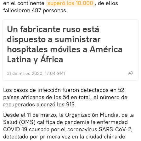
en el continente
superó los 10.000
, de ellos
fallecieron 487 personas.
Un fabricante ruso está
dispuesto a suministrar
hospitales móviles a América
Latina y África
31 de marzo 2020, 17:04 GMT
Los casos de infección fueron detectados en 52
países africanos de los 54 en total, el número de
recuperados alcanzó los 913.
Desde el 11 de marzo, la Organización Mundial de la
Salud (OMS) califica de pandemia la enfermedad
COVID-19 causada por el coronavirus SARS-CoV-2,
detectado por primera vez en la ciudad china de