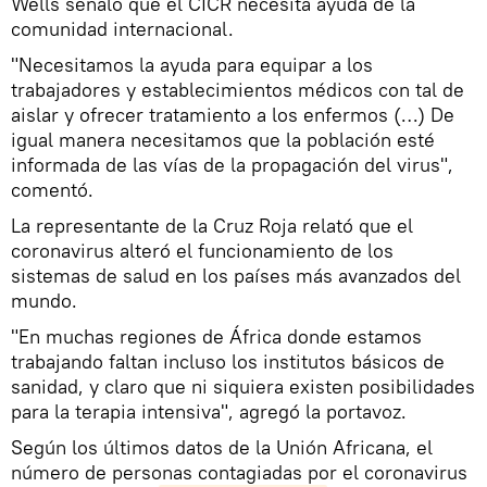
Wells señaló que el CICR necesita ayuda de la
comunidad internacional.
"Necesitamos la ayuda para equipar a los
trabajadores y establecimientos médicos con tal de
aislar y ofrecer tratamiento a los enfermos (…) De
igual manera necesitamos que la población esté
informada de las vías de la propagación del virus",
comentó.
La representante de la Cruz Roja relató que el
coronavirus alteró el funcionamiento de los
sistemas de salud en los países más avanzados del
mundo.
"En muchas regiones de África donde estamos
trabajando faltan incluso los institutos básicos de
sanidad, y claro que ni siquiera existen posibilidades
para la terapia intensiva", agregó la portavoz.
Según los últimos datos de la Unión Africana, el
número de personas contagiadas por el coronavirus