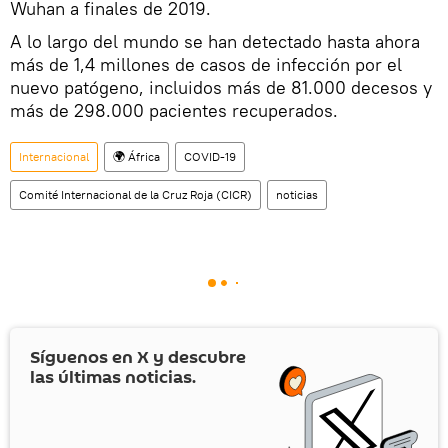
Wuhan a finales de 2019.
A lo largo del mundo se han detectado hasta ahora
más de 1,4 millones de casos de infección por el
nuevo patógeno, incluidos más de 81.000 decesos y
más de 298.000 pacientes recuperados.
Internacional
🌍 África
COVID-19
Comité Internacional de la Cruz Roja (CICR)
noticias
Síguenos en
X
y descubre
las últimas noticias.