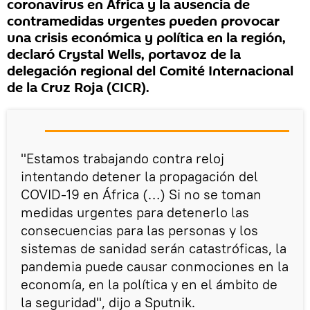
coronavirus en África y la ausencia de
contramedidas urgentes pueden provocar
una crisis económica y política en la región,
declaró Crystal Wells, portavoz de la
delegación regional del Comité Internacional
de la Cruz Roja (CICR).
"Estamos trabajando contra reloj
intentando detener la propagación del
COVID-19 en África (…) Si no se toman
medidas urgentes para detenerlo las
consecuencias para las personas y los
sistemas de sanidad serán catastróficas, la
pandemia puede causar conmociones en la
economía, en la política y en el ámbito de
la seguridad", dijo a Sputnik.