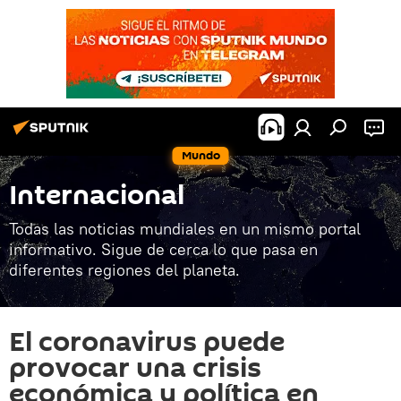
Mundo
Internacional
Todas las noticias mundiales en un mismo portal
informativo. Sigue de cerca lo que pasa en
diferentes regiones del planeta.
El coronavirus puede
provocar una crisis
económica y política en