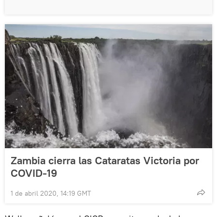
Zambia cierra las Cataratas Victoria por
COVID-19
1 de abril 2020, 14:19 GMT