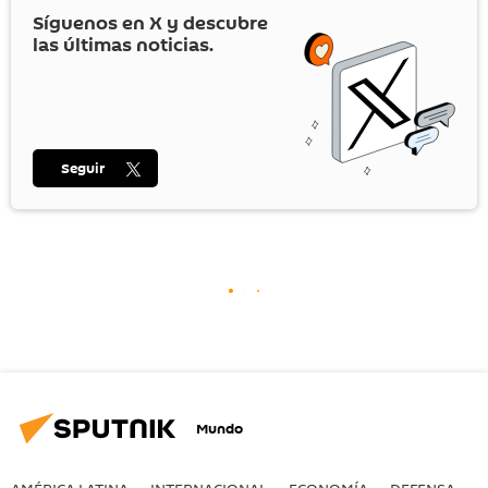
Síguenos en
X
y descubre
las últimas noticias.
Seguir
Mundo