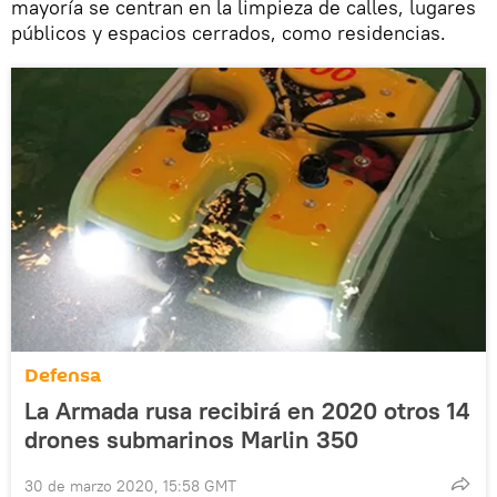
mayoría se centran en la limpieza de calles, lugares
públicos y espacios cerrados, como residencias.
Defensa
La Armada rusa recibirá en 2020 otros 14
drones submarinos Marlin 350
30 de marzo 2020, 15:58 GMT