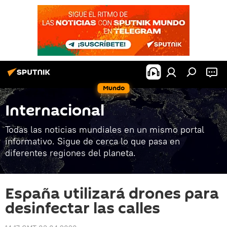
Mundo
Internacional
Todas las noticias mundiales en un mismo portal
informativo. Sigue de cerca lo que pasa en
diferentes regiones del planeta.
España utilizará drones para
desinfectar las calles