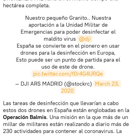
hectárea completa.
Nuestro pequeño Granito.. Nuestra
aportación a la Unidad Militar de
Emergencias para poder desinfectar el
maldito virus
@dji
España se convierte en el pionero en usar
drones para la desinfección en Europa,
Esto puede ser un punto de partida para el
uso de este de drone.
pic.twitter.com/f0r4G4URQe
— DJI ARS MADRID (@stockrc)
March 23, 
2020
Las tareas de desinfección que llevarían a cabo
estos dos drones en España están englobadas en la
Operación Balmis
. Una misión en la que más de un
millar de militares están realizando a diario más de
230 actividades para contener al coronavirus. La