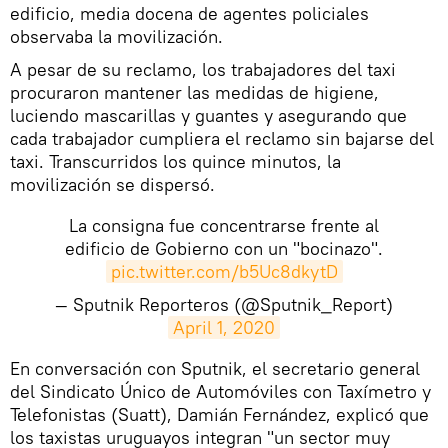
edificio, media docena de agentes policiales
observaba la movilización.
A pesar de su reclamo, los trabajadores del taxi
procuraron mantener las medidas de higiene,
luciendo mascarillas y guantes y asegurando que
cada trabajador cumpliera el reclamo sin bajarse del
taxi. Transcurridos los quince minutos, la
movilización se dispersó.
La consigna fue concentrarse frente al
edificio de Gobierno con un "bocinazo".
pic.twitter.com/b5Uc8dkytD
— Sputnik Reporteros (@Sputnik_Report)
April 1, 2020
En conversación con Sputnik, el secretario general
del Sindicato Único de Automóviles con Taxímetro y
Telefonistas (Suatt), Damián Fernández, explicó que
los taxistas uruguayos integran "un sector muy