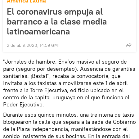
América Latina
El coronavirus empuja al
barranco a la clase media
latinoamericana
2 de abril 2020, 14:59 GMT
"Jornales de hambre. Envíos masivo al seguro de
paro (seguro por desempleo). Ausencia de garantías
sanitarias. ¡Basta!", rezaba la convocatoria, que
invitaba a los taxistas a movilizarse este 1 de abril
frente a la Torre Ejecutiva, edificio ubicado en el
centro de la capital uruguaya en el que funciona el
Poder Ejecutivo.
Durante esos quince minutos, una treintena de taxis
bloquearon la calle que separa a la sede de Gobierno
de la Plaza Independencia, manifestándose con el
sonido insistente de sus bocinas. En la entrada del