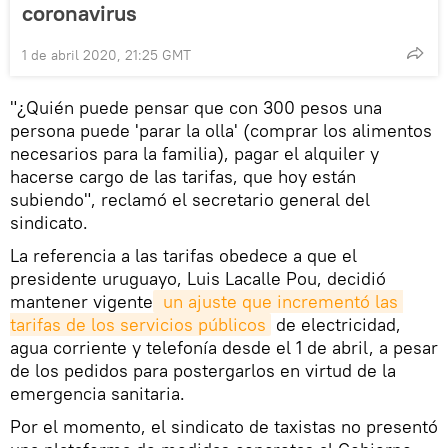
coronavirus
1 de abril 2020, 21:25 GMT
"¿Quién puede pensar que con 300 pesos una
persona puede 'parar la olla' (comprar los alimentos
necesarios para la familia), pagar el alquiler y
hacerse cargo de las tarifas, que hoy están
subiendo", reclamó el secretario general del
sindicato.
La referencia a las tarifas obedece a que el
presidente uruguayo, Luis Lacalle Pou, decidió
mantener vigente
 un ajuste que incrementó las 
tarifas de los servicios públicos
de electricidad,
agua corriente y telefonía desde el 1 de abril, a pesar
de los pedidos para postergarlos en virtud de la
emergencia sanitaria.
Por el momento, el sindicato de taxistas no presentó