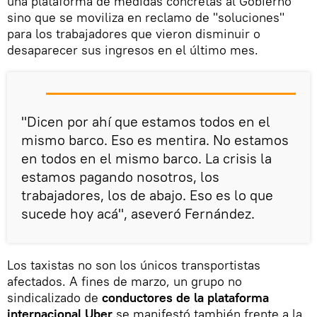
una plataforma de medidas concretas al Gobierno
sino que se moviliza en reclamo de "soluciones"
para los trabajadores que vieron disminuir o
desaparecer sus ingresos en el último mes.
"Dicen por ahí que estamos todos en el
mismo barco. Eso es mentira. No estamos
en todos en el mismo barco. La crisis la
estamos pagando nosotros, los
trabajadores, los de abajo. Eso es lo que
sucede hoy acá", aseveró Fernández.
Los taxistas no son los únicos transportistas
afectados. A fines de marzo, un grupo no
sindicalizado de
conductores de la plataforma
internacional Uber
se manifestó también frente a la