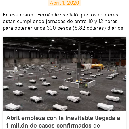
April 1, 2020
En ese marco, Fernández señaló que los choferes
están cumpliendo jornadas de entre 10 y 12 horas
para obtener unos 300 pesos (6,82 dólares) diarios.
Abril empieza con la inevitable llegada a
1 millón de casos confirmados de