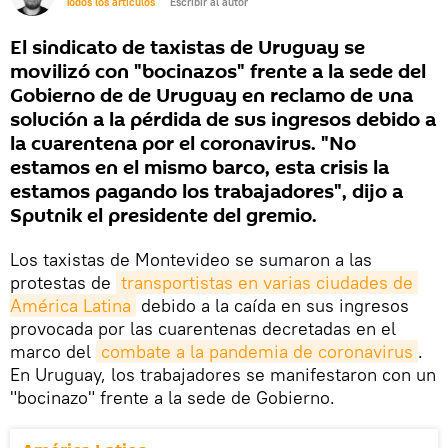
Todos los artículos
Escribir al autor
El sindicato de taxistas de Uruguay se
movilizó con "bocinazos" frente a la sede del
Gobierno de de Uruguay en reclamo de una
solución a la pérdida de sus ingresos debido a
la cuarentena por el coronavirus. "No
estamos en el mismo barco, esta crisis la
estamos pagando los trabajadores", dijo a
Sputnik el presidente del gremio.
Los taxistas de Montevideo se sumaron a las
protestas de
transportistas en varias ciudades de 
América Latina
debido a la caída en sus ingresos
provocada por las cuarentenas decretadas en el
marco del
combate a la pandemia de coronavirus
.
En Uruguay, los trabajadores se manifestaron con un
"bocinazo" frente a la sede de Gobierno.