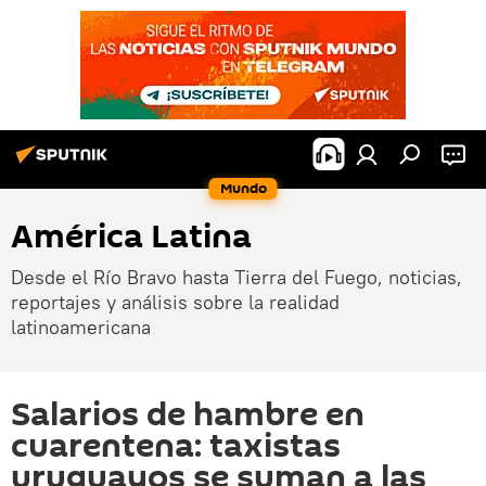
Mundo
América Latina
Desde el Río Bravo hasta Tierra del Fuego, noticias,
reportajes y análisis sobre la realidad
latinoamericana
Salarios de hambre en
cuarentena: taxistas
uruguayos se suman a las