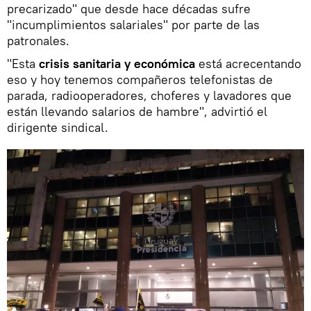
precarizado" que desde hace décadas sufre
"incumplimientos salariales" por parte de las
patronales.
"Esta
crisis sanitaria y económica
está acrecentando
eso y hoy tenemos compañeros telefonistas de
parada, radiooperadores, choferes y lavadores que
están llevando salarios de hambre", advirtió el
dirigente sindical.