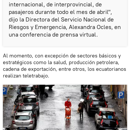
internacional, de interprovincial, de
pasajeros durante todo el mes de abril",
dijo la Directora del Servicio Nacional de
Riesgos y Emergencia, Alexandra Ocles, en
una conferencia de prensa virtual.
Al momento, con excepción de sectores básicos y
estratégicos como la salud, producción petrolera,
cadena de exportación, entre otros, los ecuatorianos
realizan teletrabajo.