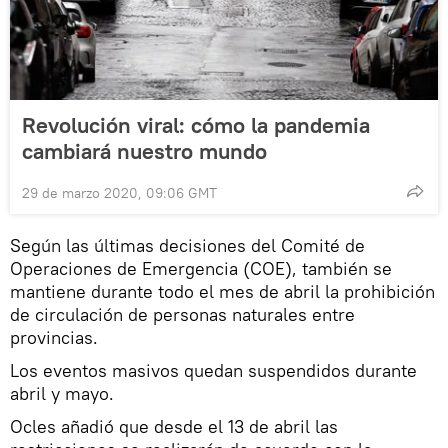
Revolución viral: cómo la pandemia
cambiará nuestro mundo
29 de marzo 2020, 09:06 GMT
Según las últimas decisiones del Comité de
Operaciones de Emergencia (COE), también se
mantiene durante todo el mes de abril la prohibición
de circulación de personas naturales entre
provincias.
Los eventos masivos quedan suspendidos durante
abril y mayo.
Ocles añadió que desde el 13 de abril las