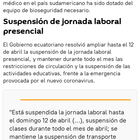
médico en el país sudamericano ha sido dotado del
equipo de bioseguridad necesario.
Suspensión de jornada laboral
presencial
El Gobierno ecuatoriano resolvió ampliar hasta el 12
de abril la suspensión de la jornada laboral
presencial, y mantener durante todo el mes las
restricciones de circulación y la suspensión de las
actividades educativas, frente a la emergencia
provocada por el nuevo coronavirus.
"Está suspendida la jornada laboral hasta
el domingo 12 de abril (…), suspensión de
clases durante todo el mes de abril; se
mantiene la suspensión de transporte