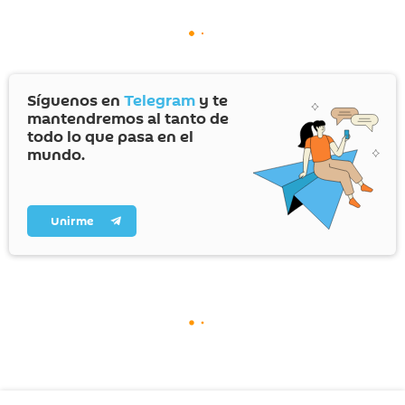
Síguenos en
Telegram
y te
mantendremos al tanto de
todo lo que pasa en el
mundo.
Unirme