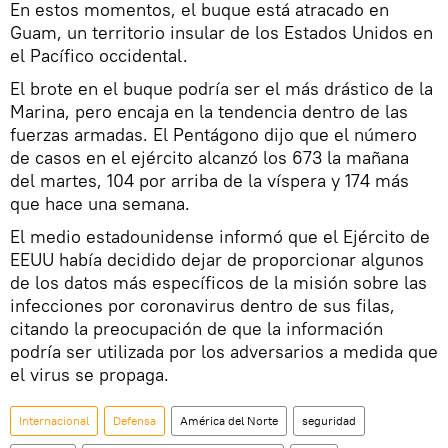
En estos momentos, el buque está atracado en
Guam, un territorio insular de los Estados Unidos en
el Pacífico occidental.
El brote en el buque podría ser el más drástico de la
Marina, pero encaja en la tendencia dentro de las
fuerzas armadas. El Pentágono dijo que el número
de casos en el ejército alcanzó los 673 la mañana
del martes, 104 por arriba de la víspera y 174 más
que hace una semana.
El medio estadounidense informó que el Ejército de
EEUU había decidido dejar de proporcionar algunos
de los datos más específicos de la misión sobre las
infecciones por coronavirus dentro de sus filas,
citando la preocupación de que la información
podría ser utilizada por los adversarios a medida que
el virus se propaga.
Internacional
Defensa
América del Norte
seguridad