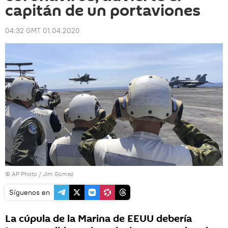
capitán de un portaviones
04:32 GMT 01.04.2020
© AP Photo / Jim Gomez
Síguenos en
La cúpula de la Marina de EEUU debería