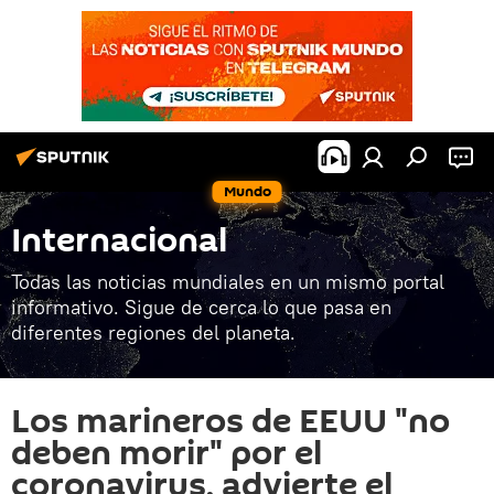
Mundo
Internacional
Todas las noticias mundiales en un mismo portal
informativo. Sigue de cerca lo que pasa en
diferentes regiones del planeta.
Los marineros de EEUU "no
deben morir" por el
coronavirus, advierte el