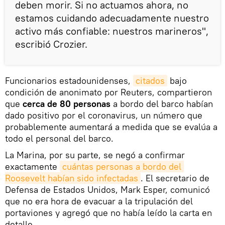
deben morir. Si no actuamos ahora, no
estamos cuidando adecuadamente nuestro
activo más confiable: nuestros marineros",
escribió Crozier.
Funcionarios estadounidenses,
citados
bajo
condición de anonimato por Reuters, compartieron
que
cerca de 80 personas
a bordo del barco habían
dado positivo por el coronavirus, un número que
probablemente aumentará a medida que se evalúa a
todo el personal del barco.
La Marina, por su parte, se negó a confirmar
exactamente
cuántas personas a bordo del 
Roosevelt habían sido infectadas
. El secretario de
Defensa de Estados Unidos, Mark Esper, comunicó
que no era hora de evacuar a la tripulación del
portaviones y agregó que no había leído la carta en
detalle.