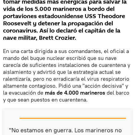
tomar medidas más enérgicas para salvar la
vida de los 5.000 marineros a bordo del
portaviones estadounidense USS Theodore
Roosevelt y detener la propagación del
coronavirus. Así lo declaró el capitán de la
nave militar, Brett Crozier.
En una carta dirigida a sus comandantes, el oficial a
mando del buque nuclear escribió que su nave
carecía de suficientes instalaciones de cuarentena y
aislamiento y advirtió que la estrategia actual se
ralentizaría, pero no erradicaría el virus respiratorio
altamente contagioso. Pidió una "acción decisiva" y
la evacuación de
más de 4.000 marineros
del barco
y que sean puestos en cuarentena.
"No estamos en guerra. Los marineros no