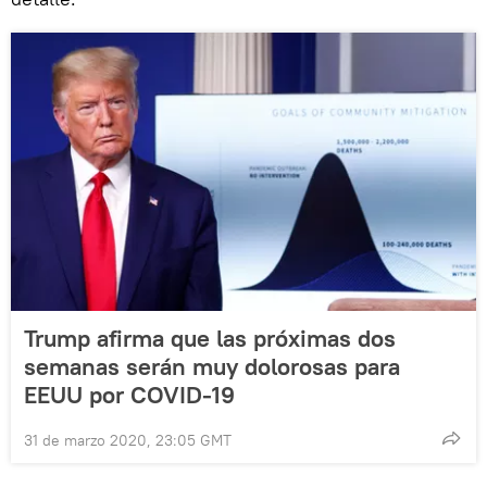
Trump afirma que las próximas dos
semanas serán muy dolorosas para
EEUU por COVID-19
31 de marzo 2020, 23:05 GMT