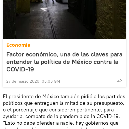
Economía
Factor económico, una de las claves para
entender la política de México contra la
COVID-19
27 de marzo 2020, 03:06 GMT
El presidente de México también pidió a los partidos
políticos que entreguen la mitad de su presupuesto,
o el porcentaje que consideren pertinente, para
ayudar al combate de la pandemia de la COVID-19.
"Esto no debe ofender a nadie, hay gobiernos que