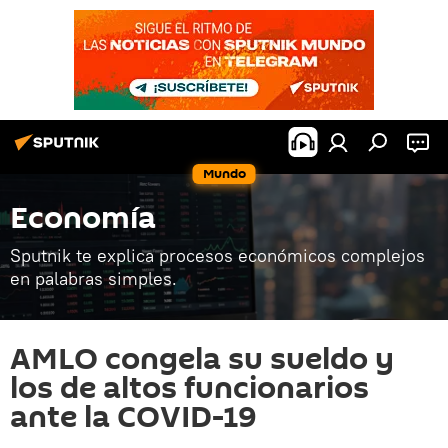
Mundo
Economía
Sputnik te explica procesos económicos complejos
en palabras simples.
AMLO congela su sueldo y
los de altos funcionarios
ante la COVID-19