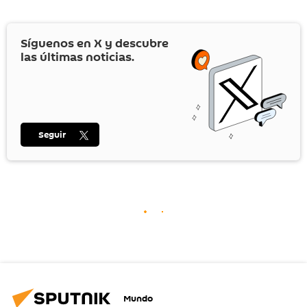
Síguenos en
X
y descubre
las últimas noticias.
Seguir
Mundo