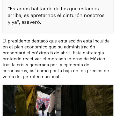
"Estamos hablando de los que estamos
arriba, es apretarnos el cinturón nosotros
y ya", aseveró.
El presidente destacó que esta acción está incluida
en el plan económico que su administración
presentará el próximo 5 de abril. Esta estrategia
pretende reactivar el mercado interno de México
tras la crisis generada por la epidemia de
coronavirus, así como por la baja en los precios de
venta del petróleo nacional.