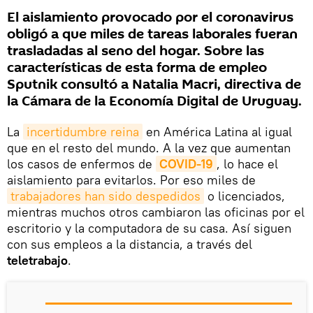
El aislamiento provocado por el coronavirus
obligó a que miles de tareas laborales fueran
trasladadas al seno del hogar. Sobre las
características de esta forma de empleo
Sputnik consultó a Natalia Macri, directiva de
la Cámara de la Economía Digital de Uruguay.
La
incertidumbre reina
en América Latina al igual
que en el resto del mundo. A la vez que aumentan
los casos de enfermos de
COVID-19
, lo hace el
aislamiento para evitarlos. Por eso miles de
trabajadores han sido despedidos
o licenciados,
mientras muchos otros cambiaron las oficinas por el
escritorio y la computadora de su casa. Así siguen
con sus empleos a la distancia, a través del
teletrabajo
.