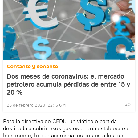
Contante y sonante
Dos meses de coronavirus: el mercado
petrolero acumula pérdidas de entre 15 y
20 %
26 de febrero 2020, 22:16 GMT
Para la directiva de CEDU, un viático o partida
destinada a cubrir esos gastos podría establecerse
legalmente, lo que acercaría los costos a los que