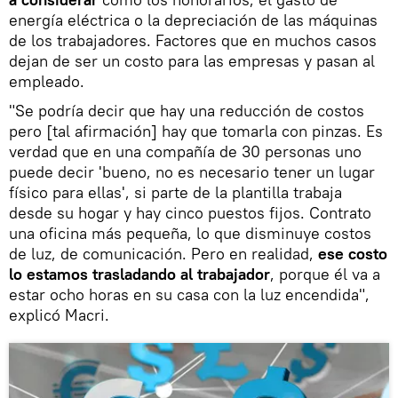
energía eléctrica o la depreciación de las máquinas
de los trabajadores. Factores que en muchos casos
dejan de ser un costo para las empresas y pasan al
empleado.
"Se podría decir que hay una reducción de costos
pero [tal afirmación] hay que tomarla con pinzas. Es
verdad que en una compañía de 30 personas uno
puede decir 'bueno, no es necesario tener un lugar
físico para ellas', si parte de la plantilla trabaja
desde su hogar y hay cinco puestos fijos. Contrato
una oficina más pequeña, lo que disminuye costos
de luz, de comunicación. Pero en realidad,
ese costo
lo estamos trasladando al trabajador
, porque él va a
estar ocho horas en su casa con la luz encendida",
explicó Macri.