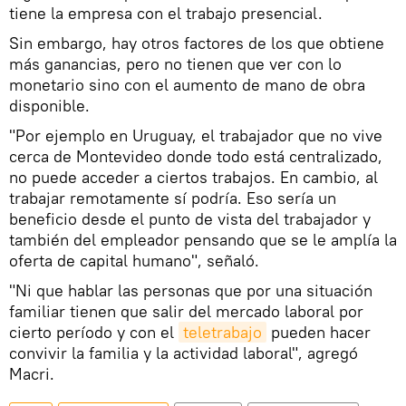
tiene la empresa con el trabajo presencial.
Sin embargo, hay otros factores de los que obtiene
más ganancias, pero no tienen que ver con lo
monetario sino con el aumento de mano de obra
disponible.
"Por ejemplo en Uruguay, el trabajador que no vive
cerca de Montevideo donde todo está centralizado,
no puede acceder a ciertos trabajos. En cambio, al
trabajar remotamente sí podría. Eso sería un
beneficio desde el punto de vista del trabajador y
también del empleador pensando que se le amplía la
oferta de capital humano", señaló.
"Ni que hablar las personas que por una situación
familiar tienen que salir del mercado laboral por
cierto período y con el
teletrabajo
pueden hacer
convivir la familia y la actividad laboral", agregó
Macri.