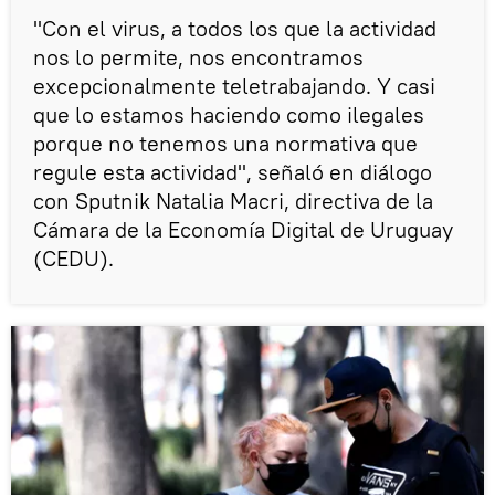
"Con el virus, a todos los que la actividad
nos lo permite, nos encontramos
excepcionalmente teletrabajando. Y casi
que lo estamos haciendo como ilegales
porque no tenemos una normativa que
regule esta actividad", señaló en diálogo
con Sputnik Natalia Macri, directiva de la
Cámara de la Economía Digital de Uruguay
(CEDU).