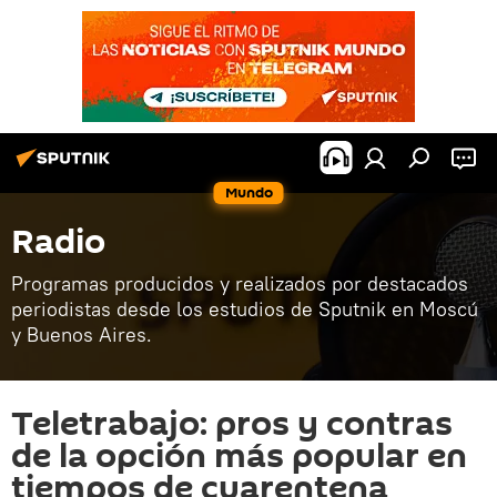
Mundo
Radio
Programas producidos y realizados por destacados
periodistas desde los estudios de Sputnik en Moscú
y Buenos Aires.
Teletrabajo: pros y contras
de la opción más popular en
tiempos de cuarentena