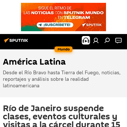
Mundo
América Latina
Desde el Río Bravo hasta Tierra del Fuego, noticias,
reportajes y análisis sobre la realidad
latinoamericana
Río de Janeiro suspende
clases, eventos culturales y
visitas a la cárcel durante 15