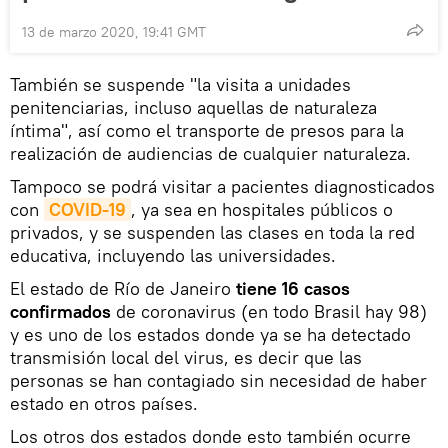
13 de marzo 2020, 19:41 GMT
También se suspende "la visita a unidades
penitenciarias, incluso aquellas de naturaleza
íntima", así como el transporte de presos para la
realización de audiencias de cualquier naturaleza.
Tampoco se podrá visitar a pacientes diagnosticados
con
COVID-19
, ya sea en hospitales públicos o
privados, y se suspenden las clases en toda la red
educativa, incluyendo las universidades.
El estado de Río de Janeiro
tiene 16 casos
confirmados
de coronavirus (en todo Brasil hay 98)
y es uno de los estados donde ya se ha detectado
transmisión local del virus, es decir que las
personas se han contagiado sin necesidad de haber
estado en otros países.
Los otros dos estados donde esto también ocurre