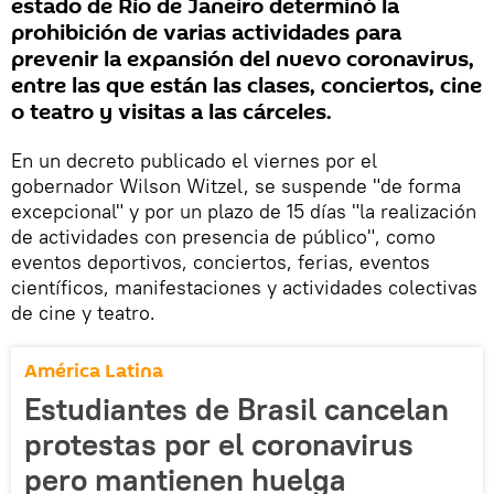
estado de Río de Janeiro determinó la
prohibición de varias actividades para
prevenir la expansión del nuevo coronavirus,
entre las que están las clases, conciertos, cine
o teatro y visitas a las cárceles.
En un decreto publicado el viernes por el
gobernador Wilson Witzel, se suspende "de forma
excepcional" y por un plazo de 15 días "la realización
de actividades con presencia de público", como
eventos deportivos, conciertos, ferias, eventos
científicos, manifestaciones y actividades colectivas
de cine y teatro.
América Latina
Estudiantes de Brasil cancelan
protestas por el coronavirus
pero mantienen huelga