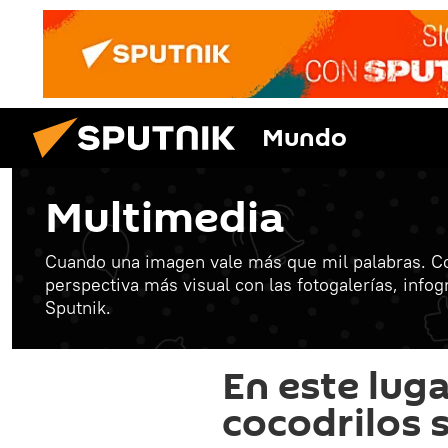
Mundo
Multimedia
Cuando una imagen vale más que mil palabras. C
perspectiva más visual con las fotogalerías, info
Sputnik.
En este lug
cocodrilos 