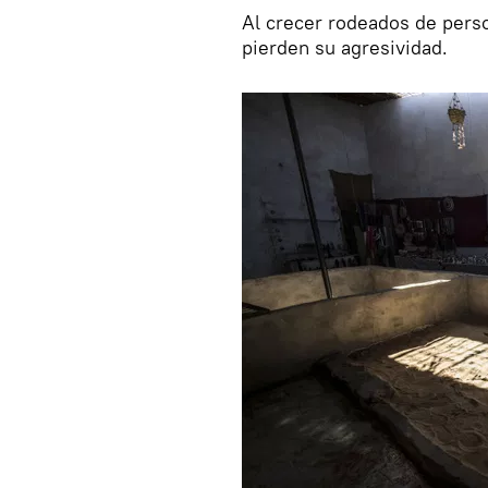
Al crecer rodeados de perso
pierden su agresividad.