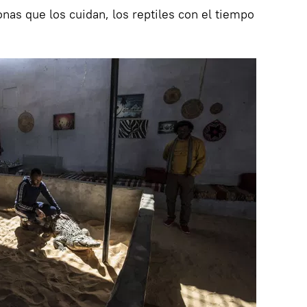
nas que los cuidan, los reptiles con el tiempo