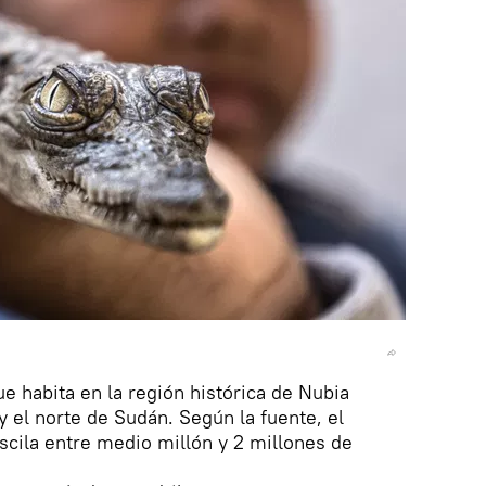
e habita en la región histórica de Nubia
y el norte de Sudán. Según la fuente, el
cila entre medio millón y 2 millones de