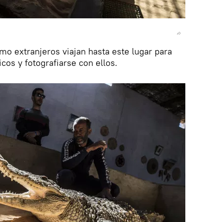
mo extranjeros viajan hasta este lugar para
cos y fotografiarse con ellos.