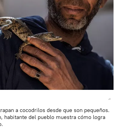
atrapan a cocodrilos desde que son pequeños.
, habitante del pueblo muestra cómo logra
o.