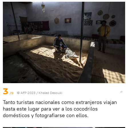
3
/9
© AFP 2023 / Khaled Desouki
Tanto turistas nacionales como extranjeros viajan
hasta este lugar para ver a los cocodrilos
domésticos y fotografiarse con ellos.