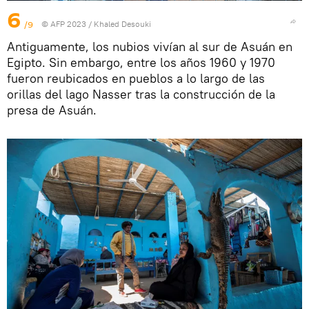
6
/9
© AFP 2023 / Khaled Desouki
Antiguamente, los nubios vivían al sur de Asuán en
Egipto. Sin embargo, entre los años 1960 y 1970
fueron reubicados en pueblos a lo largo de las
orillas del lago Nasser tras la construcción de la
presa de Asuán.