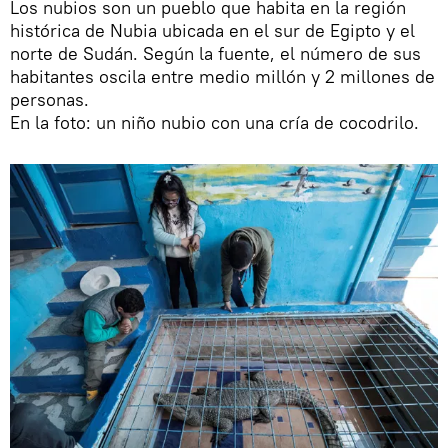
Los nubios son un pueblo que habita en la región
histórica de Nubia ubicada en el sur de Egipto y el
norte de Sudán. Según la fuente, el número de sus
habitantes oscila entre medio millón y 2 millones de
personas.
En la foto: un niño nubio con una cría de cocodrilo.