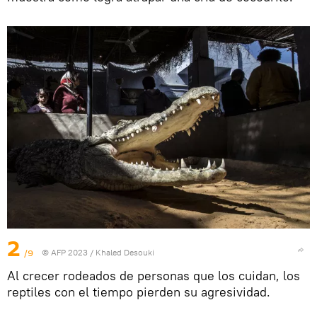
2
/9
© AFP 2023 / Khaled Desouki
Al crecer rodeados de personas que los cuidan, los
reptiles con el tiempo pierden su agresividad.