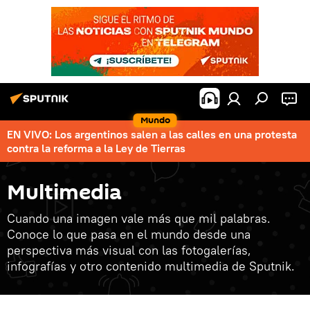
Mundo
EN VIVO: Los argentinos salen a las calles en una protesta
contra la reforma a la Ley de Tierras
Multimedia
Cuando una imagen vale más que mil palabras.
Conoce lo que pasa en el mundo desde una
perspectiva más visual con las fotogalerías,
infografías y otro contenido multimedia de Sputnik.