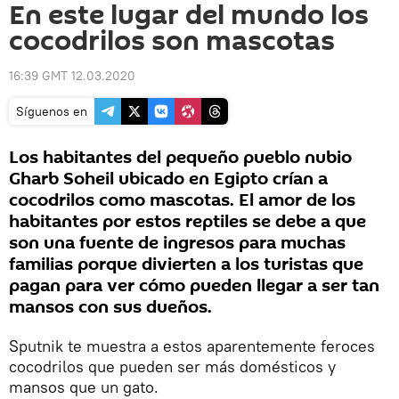
En este lugar del mundo los
cocodrilos son mascotas
16:39 GMT 12.03.2020
Síguenos en
Los habitantes del pequeño pueblo nubio
Gharb Soheil ubicado en Egipto crían a
cocodrilos como mascotas. El amor de los
habitantes por estos reptiles se debe a que
son una fuente de ingresos para muchas
familias porque divierten a los turistas que
pagan para ver cómo pueden llegar a ser tan
mansos con sus dueños.
Sputnik te muestra a estos aparentemente feroces
cocodrilos que pueden ser más domésticos y
mansos que un gato.