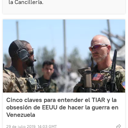
la Cancillería.
Cinco claves para entender el TIAR y la
obsesión de EEUU de hacer la guerra en
Venezuela
29 de julio 2019, 14:03 GMT