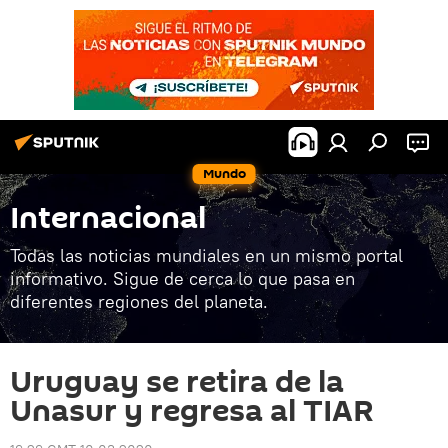
Mundo
Internacional
Todas las noticias mundiales en un mismo portal
informativo. Sigue de cerca lo que pasa en
diferentes regiones del planeta.
Uruguay se retira de la
Unasur y regresa al TIAR