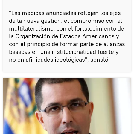
"Las medidas anunciadas reflejan los ejes
de la nueva gestión: el compromiso con el
multilateralismo, con el fortalecimiento de
la Organización de Estados Americanos y
con el principio de formar parte de alianzas
basadas en una institucionalidad fuerte y
no en afinidades ideológicas", señaló.