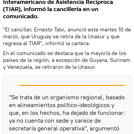
Interamericano de Asistencia Recíproca
(TIAR), informó la cancillería en un
comunicado.
"El canciller, Ernesto Talvi, anunció este martes 10 de
marzo, que Uruguay se retira de la Unasur y que
regresa al TIAR", informó la cartera.
En el comunicado se destaca que la mayoría de los
países de la región, a excepción de Guyana, Surinam
y Venezuela, se retiraron de la Unasur.
"Se trata de un organismo regional, basado
en alineamientos político-ideológicos y
que, en los hechos, ha dejado de funcionar:
ya no cuenta con sede y carece de
secretaría general operativa", argumentó