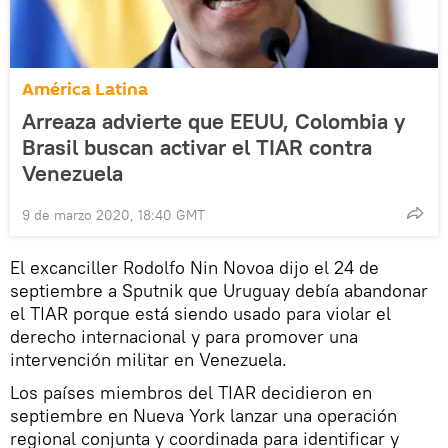
América Latina
Arreaza advierte que EEUU, Colombia y
Brasil buscan activar el TIAR contra
Venezuela
9 de marzo 2020, 18:40 GMT
El excanciller Rodolfo Nin Novoa dijo el 24 de
septiembre a Sputnik que Uruguay debía abandonar
el TIAR porque está siendo usado para violar el
derecho internacional y para promover una
intervención militar en Venezuela.
Los países miembros del TIAR decidieron en
septiembre en Nueva York lanzar una operación
regional conjunta y coordinada para identificar y