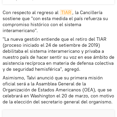
Con respecto al regreso al
TIAR
, la Cancillería
sostiene que "con esta medida el país refuerza su
compromiso histórico con el sistema
interamericano".
"La nueva gestión entiende que el retiro del TIAR
(proceso iniciado el 24 de setiembre de 2019)
debilitaba el sistema interamericano y privaba a
nuestro país de hacer sentir su voz en ese ámbito de
asistencia recíproca en materia de defensa colectiva
y de seguridad hemisférica", agregó.
Asimismo, Talvi anunció que su primera misión
oficial será a la Asamblea General de la
Organización de Estados Americanos (OEA), que se
celebrará en Washington el 20 de marzo, con motivo
de la elección del secretario general del organismo.