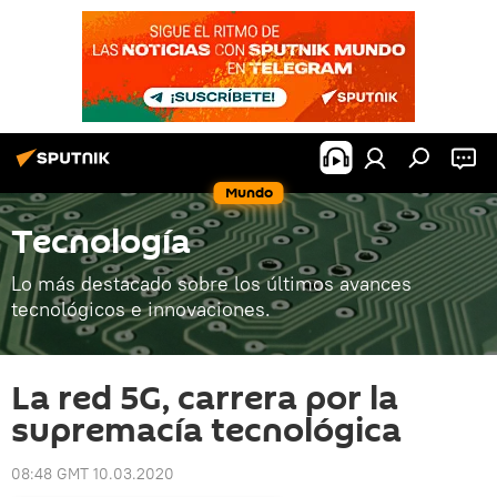
Mundo
Tecnología
Lo más destacado sobre los últimos avances
tecnológicos e innovaciones.
La red 5G, carrera por la
supremacía tecnológica
08:48 GMT 10.03.2020