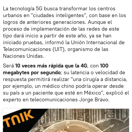
La tecnología 5G busca transformar los centros
urbanos en "ciudades inteligentes", con base en los
logros de anteriores generaciones. Aunque el
proceso de implementación de las redes de este
tipo dará inicio a partir de este año, ya se han
iniciado pruebas, informó la Unión Internacional de
Telecomunicaciones (UIT), organismo de las
Naciones Unidas.
Será
10 veces más rápida que la 4G
, con
100
megabytes por segundo
; su latencia o velocidad de
respuesta permitirá realizar "una cirugía a distancia,
por ejemplo, un médico chino podría operar desde
su país a un paciente que esté en México", explicó el
experto en telecomunicaciones Jorge Bravo.