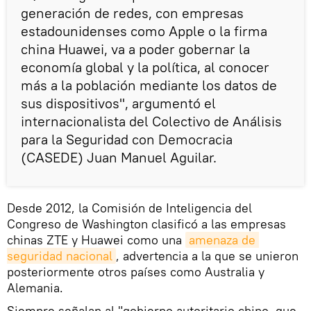
generación de redes, con empresas
estadounidenses como Apple o la firma
china Huawei, va a poder gobernar la
economía global y la política, al conocer
más a la población mediante los datos de
sus dispositivos", argumentó el
internacionalista del Colectivo de Análisis
para la Seguridad con Democracia
(CASEDE) Juan Manuel Aguilar.
Desde 2012, la Comisión de Inteligencia del
Congreso de Washington clasificó a las empresas
chinas ZTE y Huawei como una
amenaza de 
seguridad nacional
, advertencia a la que se unieron
posteriormente otros países como Australia y
Alemania.
Siempre señalan al "gobierno autoritario chino, que