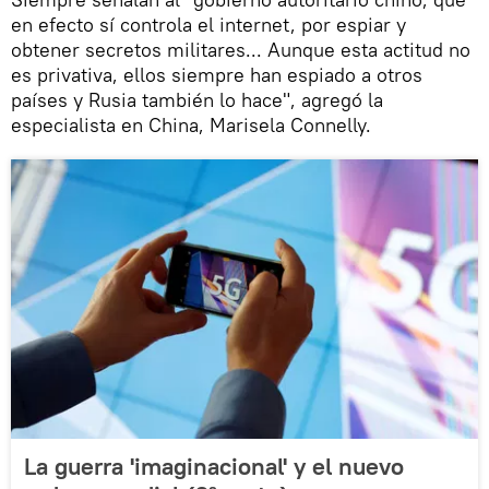
en efecto sí controla el internet, por espiar y
obtener secretos militares... Aunque esta actitud no
es privativa, ellos siempre han espiado a otros
países y Rusia también lo hace", agregó la
especialista en China, Marisela Connelly.
La guerra 'imaginacional' y el nuevo