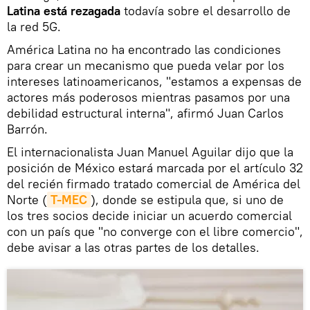
Latina está rezagada
todavía sobre el desarrollo de
la red 5G.
América Latina no ha encontrado las condiciones
para crear un mecanismo que pueda velar por los
intereses latinoamericanos, "estamos a expensas de
actores más poderosos mientras pasamos por una
debilidad estructural interna", afirmó Juan Carlos
Barrón.
El internacionalista Juan Manuel Aguilar dijo que la
posición de México estará marcada por el artículo 32
del recién firmado tratado comercial de América del
Norte (
T-MEC
), donde se estipula que, si uno de
los tres socios decide iniciar un acuerdo comercial
con un país que "no converge con el libre comercio",
debe avisar a las otras partes de los detalles.