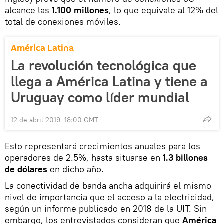
alcance las
1.100 millones
, lo que equivale al 12% del
total de conexiones móviles.
América Latina
La revolución tecnológica que
llega a América Latina y tiene a
Uruguay como líder mundial
12 de abril 2019, 18:00 GMT
Esto representará crecimientos anuales para los
operadores de 2.5%, hasta situarse en
1.3 billones
de dólares
en dicho año.
La conectividad de banda ancha adquirirá el mismo
nivel de importancia que el acceso a la electricidad,
según un informe publicado en 2018 de la UIT. Sin
embargo, los entrevistados consideran que
América