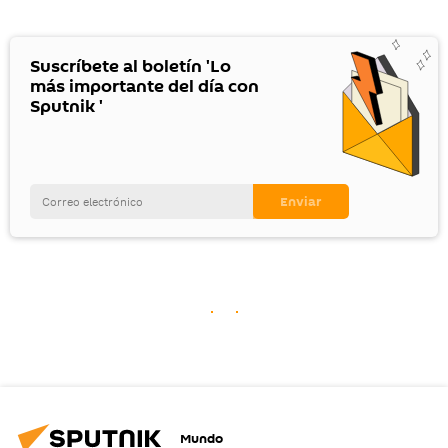
Suscríbete al boletín 'Lo
más importante del día con
Sputnik '
Mundo