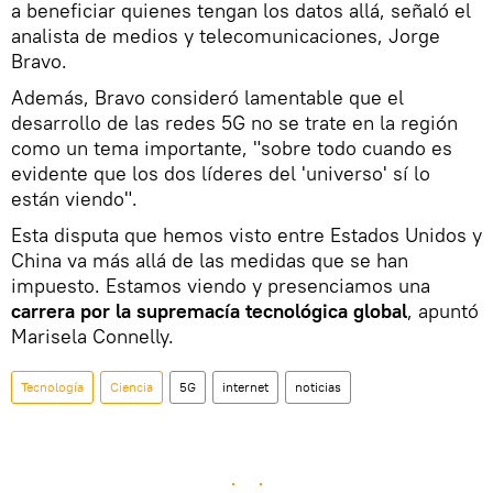
a beneficiar quienes tengan los datos allá, señaló el
analista de medios y telecomunicaciones, Jorge
Bravo.
Además, Bravo consideró lamentable que el
desarrollo de las redes 5G no se trate en la región
como un tema importante, "sobre todo cuando es
evidente que los dos líderes del 'universo' sí lo
están viendo".
Esta disputa que hemos visto entre Estados Unidos y
China va más allá de las medidas que se han
impuesto. Estamos viendo y presenciamos una
carrera por la supremacía tecnológica global
, apuntó
Marisela Connelly.
Tecnología
Ciencia
5G
internet
noticias