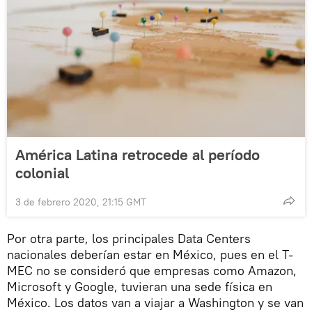
América Latina retrocede al período
colonial
3 de febrero 2020, 21:15 GMT
Por otra parte, los principales Data Centers
nacionales deberían estar en México, pues en el T-
MEC no se consideró que empresas como Amazon,
Microsoft y Google, tuvieran una sede física en
México. Los datos van a viajar a Washington y se van