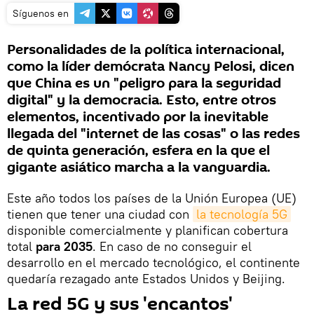
Síguenos en
Personalidades de la política internacional,
como la líder demócrata Nancy Pelosi, dicen
que China es un "peligro para la seguridad
digital" y la democracia. Esto, entre otros
elementos, incentivado por la inevitable
llegada del "internet de las cosas" o las redes
de quinta generación, esfera en la que el
gigante asiático marcha a la vanguardia.
Este año todos los países de la Unión Europea (UE)
tienen que tener una ciudad con
la tecnología 5G
disponible comercialmente y planifican cobertura
total
para 2035
. En caso de no conseguir el
desarrollo en el mercado tecnológico, el continente
quedaría rezagado ante Estados Unidos y Beijing.
La red 5G y sus 'encantos'