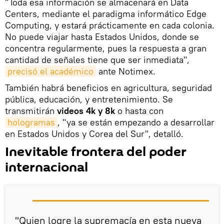
"Toda esa información se almacenará en Data
Centers, mediante el paradigma informático Edge
Computing, y estará prácticamente en cada colonia.
No puede viajar hasta Estados Unidos, donde se
concentra regularmente, pues la respuesta a gran
cantidad de señales tiene que ser inmediata",
precisó el académico
ante Notimex.
También habrá beneficios en agricultura, seguridad
pública, educación, y entretenimiento. Se
transmitirán
videos 4k y 8k
o hasta con
hologramas
, "ya se están empezando a desarrollar
en Estados Unidos y Corea del Sur", detalló.
Inevitable frontera del poder
internacional
"Quien logre la supremacía en esta nueva