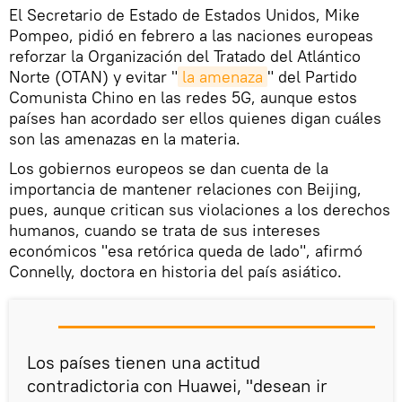
El Secretario de Estado de Estados Unidos, Mike
Pompeo, pidió en febrero a las naciones europeas
reforzar la Organización del Tratado del Atlántico
Norte (OTAN) y evitar "
la amenaza
" del Partido
Comunista Chino en las redes 5G, aunque estos
países han acordado ser ellos quienes digan cuáles
son las amenazas en la materia.
Los gobiernos europeos se dan cuenta de la
importancia de mantener relaciones con Beijing,
pues, aunque critican sus violaciones a los derechos
humanos, cuando se trata de sus intereses
económicos "esa retórica queda de lado", afirmó
Connelly, doctora en historia del país asiático.
Los países tienen una actitud
contradictoria con Huawei, "desean ir