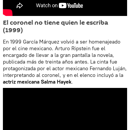
El coronel no tiene quien le escriba
(1999)
En 1999 García Márquez volvió a ser homenajeado
por el cine mexicano. Arturo Ripstein fue el
encargado de llevar a la gran pantalla la novela,
publicada más de treinta años antes. La cinta fue
protagonizada por el actor mexicano Fernando Luján,
interpretando al coronel, y en el elenco incluyó a la
actriz mexicana Salma Hayek
.