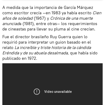
A medida que la importancia de García Márquez
como escritor crecía —en 1983 ya había escrito
Cien
años de soledad
(1967) y
Crónica de una muerte
anunciad
a (1981), entre otras— los requerimientos
de cineastas para llevar su pluma al cine crecían.
Fue el director brasileño Ruy Guerra quien lo
requirió para interpretar un guion basado en el
relato
La increíble y triste historia de la cándida
Eréndida y de su abuela desalmada
, que había sido
publicado en 1972.