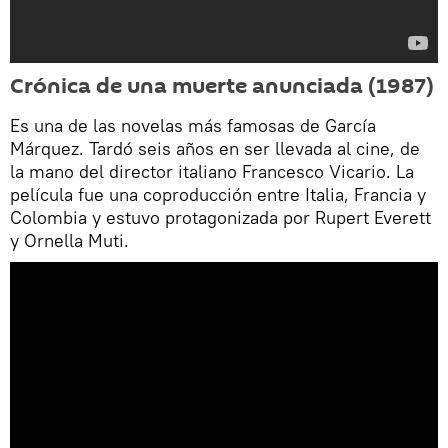
Crónica de una muerte anunciada (1987)
Es una de las novelas más famosas de García
Márquez. Tardó seis años en ser llevada al cine, de
la mano del director italiano Francesco Vicario. La
película fue una coproducción entre Italia, Francia y
Colombia y estuvo protagonizada por Rupert Everett
y Ornella Muti.