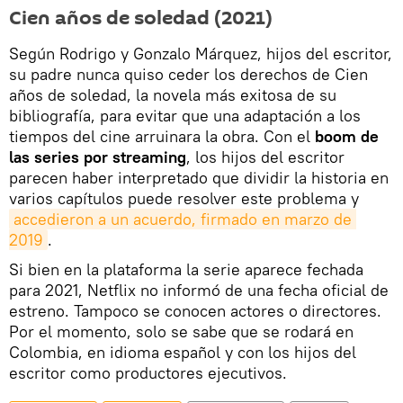
Cien años de soledad (2021)
Según Rodrigo y Gonzalo Márquez, hijos del escritor,
su padre nunca quiso ceder los derechos de Cien
años de soledad, la novela más exitosa de su
bibliografía, para evitar que una adaptación a los
tiempos del cine arruinara la obra. Con el
boom de
las series por streaming
, los hijos del escritor
parecen haber interpretado que dividir la historia en
varios capítulos puede resolver este problema y
accedieron a un acuerdo, firmado en marzo de 
2019
.
Si bien en la plataforma la serie aparece fechada
para 2021, Netflix no informó de una fecha oficial de
estreno. Tampoco se conocen actores o directores.
Por el momento, solo se sabe que se rodará en
Colombia, en idioma español y con los hijos del
escritor como productores ejecutivos.