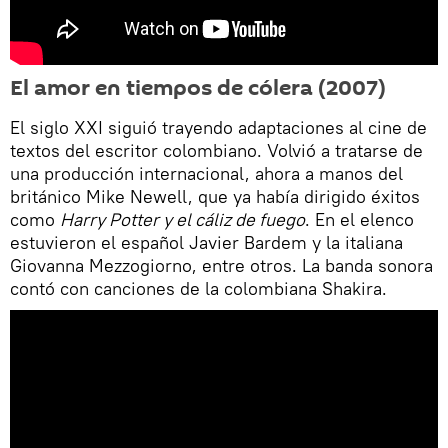
El amor en tiempos de cólera (2007)
El siglo XXI siguió trayendo adaptaciones al cine de
textos del escritor colombiano. Volvió a tratarse de
una producción internacional, ahora a manos del
británico Mike Newell, que ya había dirigido éxitos
como
Harry Potter y el cáliz de fuego
. En el elenco
estuvieron el español Javier Bardem y la italiana
Giovanna Mezzogiorno, entre otros. La banda sonora
contó con canciones de la colombiana Shakira.