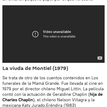
La viuda de Montiel (1979)
Se trata de otro de los cuentos contenidos en Los
funerales de la Mamá Grande. Fue llevada al cine en
1979 por el director chileno Miguel Littín. La película
contó con la actuación de Geraldine Chaplin (
hija de
Charles Chaplin
), el chileno Nelson Villagra y la
mexicana Katy Jurado.Eréndira (1983)