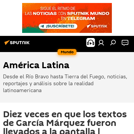
Mundo
América Latina
Desde el Río Bravo hasta Tierra del Fuego, noticias,
reportajes y análisis sobre la realidad
latinoamericana
Diez veces en que los textos
de García Márquez fueron
llevados a la pantalla |