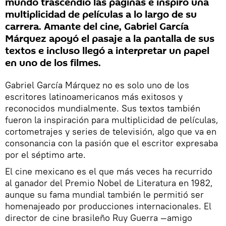
mundo trascendió las páginas e inspiró una
multiplicidad de películas a lo largo de su
carrera. Amante del cine, Gabriel García
Márquez apoyó el pasaje a la pantalla de sus
textos e incluso llegó a interpretar un papel
en uno de los filmes.
Gabriel García Márquez no es solo uno de los
escritores latinoamericanos más exitosos y
reconocidos mundialmente. Sus textos también
fueron la inspiración para multiplicidad de películas,
cortometrajes y series de televisión, algo que va en
consonancia con la pasión que el escritor expresaba
por el séptimo arte.
El cine mexicano es el que más veces ha recurrido
al ganador del Premio Nobel de Literatura en 1982,
aunque su fama mundial también le permitió ser
homenajeado por producciones internacionales. El
director de cine brasileño Ruy Guerra —amigo