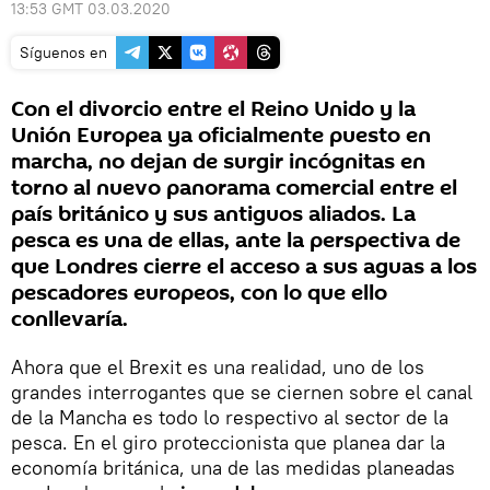
13:53 GMT 03.03.2020
Síguenos en
Con el divorcio entre el Reino Unido y la
Unión Europea ya oficialmente puesto en
marcha, no dejan de surgir incógnitas en
torno al nuevo panorama comercial entre el
país británico y sus antiguos aliados. La
pesca es una de ellas, ante la perspectiva de
que Londres cierre el acceso a sus aguas a los
pescadores europeos, con lo que ello
conllevaría.
Ahora que el Brexit es una realidad, uno de los
grandes interrogantes que se ciernen sobre el canal
de la Mancha es todo lo respectivo al sector de la
pesca. En el giro proteccionista que planea dar la
economía británica, una de las medidas planeadas