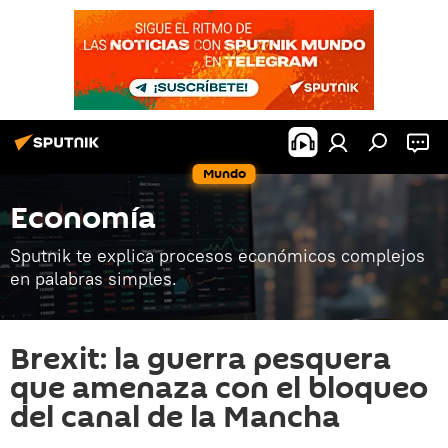
Mundo
Economía
Sputnik te explica procesos económicos complejos
en palabras simples.
Brexit: la guerra pesquera
que amenaza con el bloqueo
del canal de la Mancha