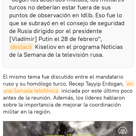
turcos no deberían estar fuera de sus
puntos de observación en Idlib. Eso fue lo
que se subrayó en el consejo de seguridad
de Rusia dirigido por el presidente
[Vladímir] Putin el 28 de febrero",
destacó
Kiseliov en el programa Noticias
de la Semana de la televisión rusa.
El mismo tema fue discutido entre el mandatario
ruso y su homólogo turco, Recep Tayyip Erdogan,
en 
una llamada telefónica
iniciada por este último poco
antes de la reunión. Además, los líderes hablaron
sobre la importancia de mejorar la coordinación
militar en la región.