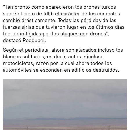
"Tan pronto como aparecieron los drones turcos
sobre el cielo de Idlib el carácter de los combates
cambió drásticamente. Todas las pérdidas de las
fuerzas sirias que tuvieron lugar en los últimos días
fueron infligidas por los ataques con drones",
destacó Poddubni.
Según el periodista, ahora son atacados incluso los
blancos solitarios, es decir, autos e incluso
motocicletas, razón por la cual ahora todos los
automóviles se esconden en edificios destruidos.