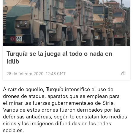
Turquía se la juega al todo o nada en
Idlib
28 de febrero 2020, 12:46 GMT
A raíz de aquello, Turquía intensificó el uso de
drones de ataque, aparatos que se emplean para
eliminar las fuerzas gubernamentales de Siria.
Varios de estos drones fueron derribados por las
defensas antiaéreas, según lo constatan los medios
sirios y las imágenes difundidas en las redes
sociales.