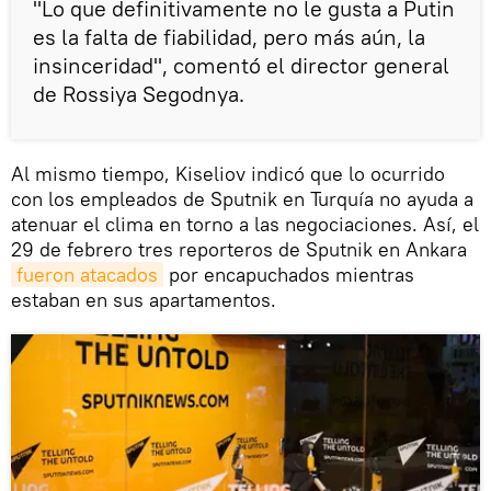
"Lo que definitivamente no le gusta a Putin
es la falta de fiabilidad, pero más aún, la
insinceridad", comentó el director general
de Rossiya Segodnya.
Al mismo tiempo, Kiseliov indicó que lo ocurrido
con los empleados de Sputnik en Turquía no ayuda a
atenuar el clima en torno a las negociaciones. Así, el
29 de febrero tres reporteros de Sputnik en Ankara
fueron atacados
por encapuchados mientras
estaban en sus apartamentos.