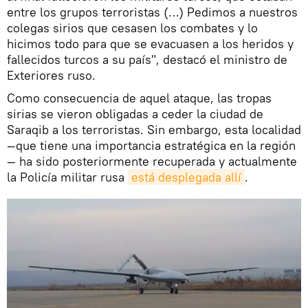
entre los grupos terroristas (…) Pedimos a nuestros
colegas sirios que cesasen los combates y lo
hicimos todo para que se evacuasen a los heridos y
fallecidos turcos a su país", destacó el ministro de
Exteriores ruso.
Como consecuencia de aquel ataque, las tropas
sirias se vieron obligadas a ceder la ciudad de
Saraqib a los terroristas. Sin embargo, esta localidad
—que tiene una importancia estratégica en la región
— ha sido posteriormente recuperada y actualmente
la Policía militar rusa
está desplegada allí
.