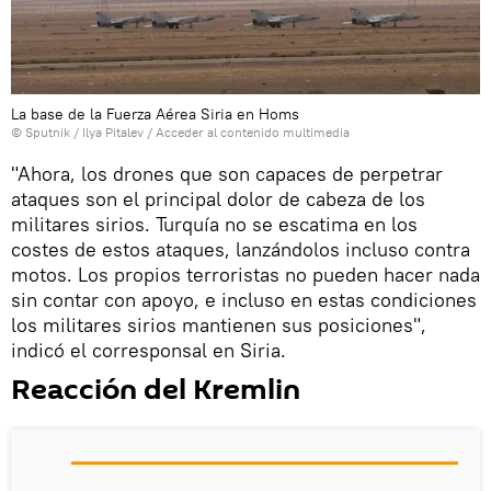
La base de la Fuerza Aérea Siria en Homs
© Sputnik / Ilya Pitalev
/
Acceder al contenido multimedia
"Ahora, los drones que son capaces de perpetrar
ataques son el principal dolor de cabeza de los
militares sirios. Turquía no se escatima en los
costes de estos ataques, lanzándolos incluso contra
motos. Los propios terroristas no pueden hacer nada
sin contar con apoyo, e incluso en estas condiciones
los militares sirios mantienen sus posiciones",
indicó el corresponsal en Siria.
Reacción del Kremlin