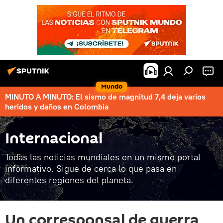
Mundo
MINUTO A MINUTO: El sismo de magnitud 7,4 deja varios
heridos y daños en Colombia
Internacional
Todas las noticias mundiales en un mismo portal
informativo. Sigue de cerca lo que pasa en
diferentes regiones del planeta.
Un corresponsal de guerra