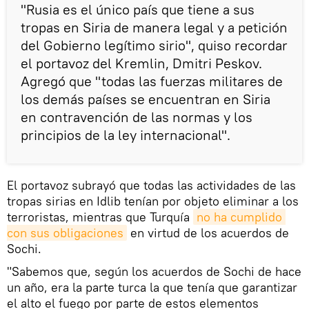
"Rusia es el único país que tiene a sus
tropas en Siria de manera legal y a petición
del Gobierno legítimo sirio", quiso recordar
el portavoz del Kremlin, Dmitri Peskov.
Agregó que "todas las fuerzas militares de
los demás países se encuentran en Siria
en contravención de las normas y los
principios de la ley internacional".
El portavoz subrayó que todas las actividades de las
tropas sirias en Idlib tenían por objeto eliminar a los
terroristas, mientras que Turquía
no ha cumplido 
con sus obligaciones
en virtud de los acuerdos de
Sochi.
"Sabemos que, según los acuerdos de Sochi de hace
un año, era la parte turca la que tenía que garantizar
el alto el fuego por parte de estos elementos