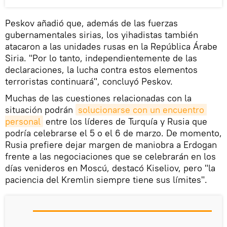
Peskov añadió que, además de las fuerzas
gubernamentales sirias, los yihadistas también
atacaron a las unidades rusas en la República Árabe
Siria. "Por lo tanto, independientemente de las
declaraciones, la lucha contra estos elementos
terroristas continuará", concluyó Peskov.
Muchas de las cuestiones relacionadas con la
situación podrán
solucionarse con un encuentro 
personal
entre los líderes de Turquía y Rusia que
podría celebrarse el 5 o el 6 de marzo. De momento,
Rusia prefiere dejar margen de maniobra a Erdogan
frente a las negociaciones que se celebrarán en los
días venideros en Moscú, destacó Kiseliov, pero "la
paciencia del Kremlin siempre tiene sus límites".