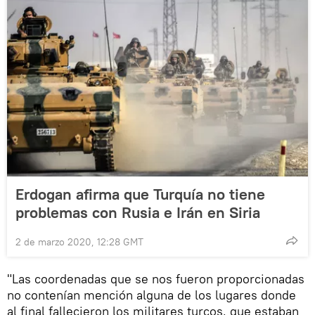
Erdogan afirma que Turquía no tiene
problemas con Rusia e Irán en Siria
2 de marzo 2020, 12:28 GMT
"Las coordenadas que se nos fueron proporcionadas
no contenían mención alguna de los lugares donde
al final fallecieron los militares turcos, que estaban