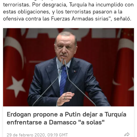
terroristas. Por desgracia, Turquía ha incumplido con
estas obligaciones, y los terroristas pasaron a la
ofensiva contra las Fuerzas Armadas sirias", señaló.
Erdogan propone a Putin dejar a Turquía
enfrentarse a Damasco "a solas"
29 de febrero 2020, 09:19 GMT