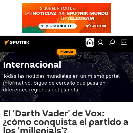
Mundo
Internacional
Todas las noticias mundiales en un mismo portal
informativo. Sigue de cerca lo que pasa en
diferentes regiones del planeta.
El 'Darth Vader' de Vox:
¿cómo conquista el partido a
los 'millenials'?