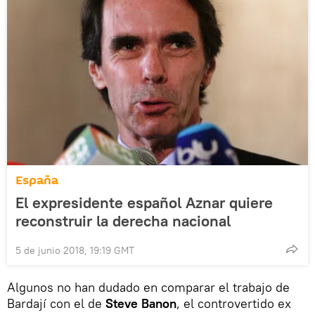
España
El expresidente español Aznar quiere
reconstruir la derecha nacional
5 de junio 2018, 19:19 GMT
Algunos no han dudado en comparar el trabajo de
Bardají con el de
Steve Banon
, el controvertido ex