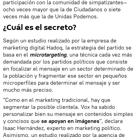
participación con la comunidad de simpatizantes—
ocho veces mayor que la de Ciudadanos o siete
veces más que la de Unidas Podemos.
¿Cuál es el secreto?
Según un estudio realizado por la empresa de
marketing digital Hadoq, la estrategia del partido se
basa en el
microtargeting
, una técnica cada vez más
demandada por los partidos políticos que consiste
en focalizar el mensaje en un sector determinado de
la población y fragmentar ese sector en pequeños
microperfiles para determinar el mensaje y ser
mucho más preciso.
"Como en el marketing tradicional, hay que
segmentar la posible clientela. Vox ha sabido
personalizar bien su mensaje en contenidos simples
y concisos que
se apoyan en imágenes
", declara
Isaac Hernández, experto en marketing político.
Asimismo, un estudio realizado por la agencia de