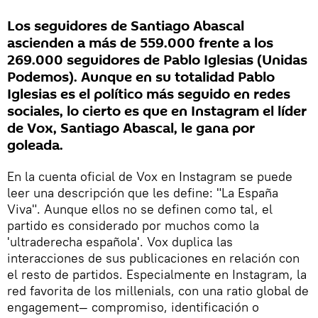
Los seguidores de Santiago Abascal
ascienden a más de 559.000 frente a los
269.000 seguidores de Pablo Iglesias (Unidas
Podemos). Aunque en su totalidad Pablo
Iglesias es el político más seguido en redes
sociales, lo cierto es que en Instagram el líder
de Vox, Santiago Abascal, le gana por
goleada.
En la cuenta oficial de Vox en Instagram se puede
leer una descripción que les define: "La España
Viva". Aunque ellos no se definen como tal, el
partido es considerado por muchos como la
'ultraderecha española'. Vox duplica las
interacciones de sus publicaciones en relación con
el resto de partidos. Especialmente en Instagram, la
red favorita de los millenials, con una ratio global de
engagement— compromiso, identificación o