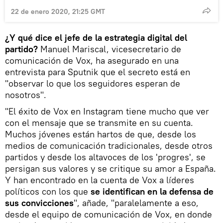
22 de enero 2020, 21:25 GMT
¿Y qué dice el jefe de la estrategia digital del
partido?
Manuel Mariscal, vicesecretario de
comunicación de Vox, ha asegurado en una
entrevista para Sputnik que el secreto está en
"observar lo que los seguidores esperan de
nosotros".
"El éxito de Vox en Instagram tiene mucho que ver
con el mensaje que se transmite en su cuenta.
Muchos jóvenes están hartos de que, desde los
medios de comunicación tradicionales, desde otros
partidos y desde los altavoces de los 'progres', se
persigan sus valores y se critique su amor a España.
Y han encontrado en la cuenta de Vox a líderes
políticos con los que
se identifican en la defensa de
sus convicciones
", añade, "paralelamente a eso,
desde el equipo de comunicación de Vox, en donde