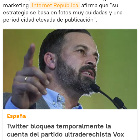
marketing
Internet República
afirma que "su
estrategia se basa en fotos muy cuidadas y una
periodicidad elevada de publicación".
España
Twitter bloquea temporalmente la
cuenta del partido ultraderechista Vox