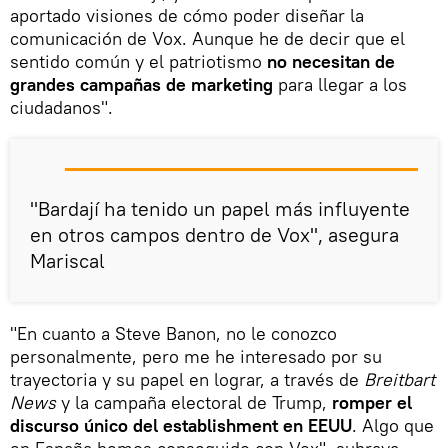
aportado visiones de cómo poder diseñar la
comunicación de Vox. Aunque he de decir que el
sentido común y el patriotismo
no necesitan de
grandes campañas de marketing
para llegar a los
ciudadanos".
"Bardají ha tenido un papel más influyente
en otros campos dentro de Vox", asegura
Mariscal
"En cuanto a Steve Banon, no le conozco
personalmente, pero me he interesado por su
trayectoria y su papel en lograr, a través de
Breitbart
News
y la campaña electoral de Trump,
romper el
discurso único del establishment en EEUU
. Algo que