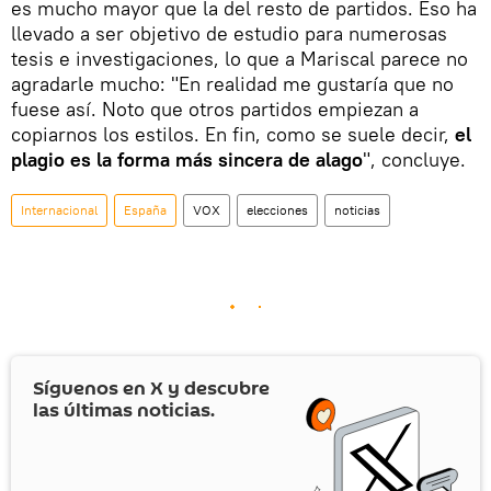
es mucho mayor que la del resto de partidos. Eso ha
llevado a ser objetivo de estudio para numerosas
tesis e investigaciones, lo que a Mariscal parece no
agradarle mucho: "En realidad me gustaría que no
fuese así. Noto que otros partidos empiezan a
copiarnos los estilos. En fin, como se suele decir,
el
plagio es la forma más sincera de alago
", concluye.
Internacional
España
VOX
elecciones
noticias
Síguenos en
X
y descubre
las últimas noticias.