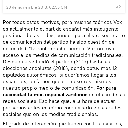
29 de noviembre 2018, 02:55 GMT
Por todos estos motivos, para muchos teóricos Vox
es actualmente el partido español más inteligente
gestionando las redes, aunque para el vicesecretario
de comunicación del partido ha sido cuestión de
necesidad: "Durante mucho tiempo, Vox no tuvo
acceso a los medios de comunicación tradicionales.
Desde que se fundó el partido (2015) hasta las
elecciones andaluzas (2018), donde obtuvimos 12
diputados autonómicos, si queríamos llegar a los
españoles, teníamos que ser nosotros mismos
nuestro propio medio de comunicación.
Por pura
necesidad fuimos especializándonos
en el uso de las
redes sociales. Eso hace que, a la hora de actuar,
pensamos antes en cómo comunicarlo en las redes
sociales que en los medios tradicionales.
El grado de interacción que tienen con los usuarios,