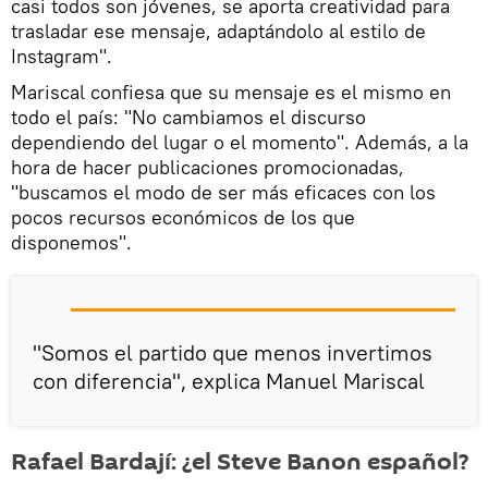
casi todos son jóvenes, se aporta creatividad para
trasladar ese mensaje, adaptándolo al estilo de
Instagram".
Mariscal confiesa que su mensaje es el mismo en
todo el país: "No cambiamos el discurso
dependiendo del lugar o el momento". Además, a la
hora de hacer publicaciones promocionadas,
"buscamos el modo de ser más eficaces con los
pocos recursos económicos de los que
disponemos".
"Somos el partido que menos invertimos
con diferencia", explica Manuel Mariscal
Rafael Bardají: ¿el Steve Banon español?