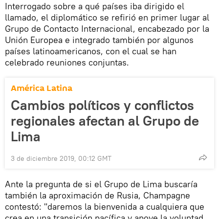
Interrogado sobre a qué países iba dirigido el
llamado, el diplomático se refirió en primer lugar al
Grupo de Contacto Internacional, encabezado por la
Unión Europea e integrado también por algunos
países latinoamericanos, con el cual se han
celebrado reuniones conjuntas.
América Latina
Cambios políticos y conflictos
regionales afectan al Grupo de
Lima
3 de diciembre 2019, 00:12 GMT
Ante la pregunta de si el Grupo de Lima buscaría
también la aproximación de Rusia, Champagne
contestó: "daremos la bienvenida a cualquiera que
crea en una transición pacífica y apoye la voluntad