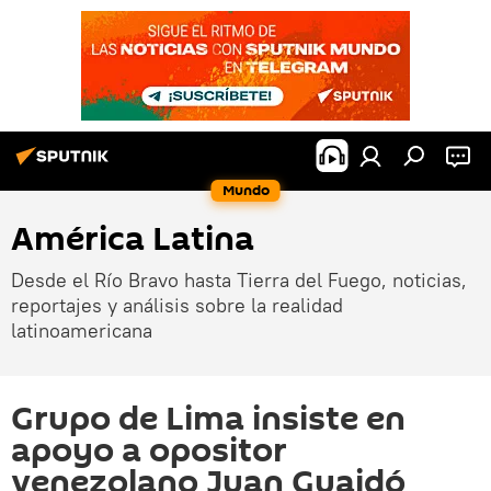
Mundo
América Latina
Desde el Río Bravo hasta Tierra del Fuego, noticias,
reportajes y análisis sobre la realidad
latinoamericana
Grupo de Lima insiste en
apoyo a opositor
venezolano Juan Guaidó