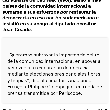
canadiense de Gatineau (este), llamó a más
países de la comunidad internacional a
sumarse a sus esfuerzos por restaurar la
democracia en esa nación sudamericana e
insistió en su apoyo al diputado opositor
Juan Guaidó.
"Queremos subrayar la importancia del rol
de la comunidad internacional en apoyar a
Venezuela a restaurar su democracia
mediante elecciones presidenciales libres
y limpias", dijo el canciller canadiense,
François-Philippe Champagne, en rueda de
prensa transmitida por Periscope.