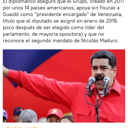
El diplomático aseguró que el Grupo, creado en 2017
por unos 14 países americanos, apoya sin fisuras a
Guaidó como "presidente encargado" de Venezuela,
título que el diputado se asignó en enero de 2019,
poco después de ser elegido como líder del
parlamento, de mayoría opositora) y que no
reconoce el segundo mandato de Nicolás Maduro.