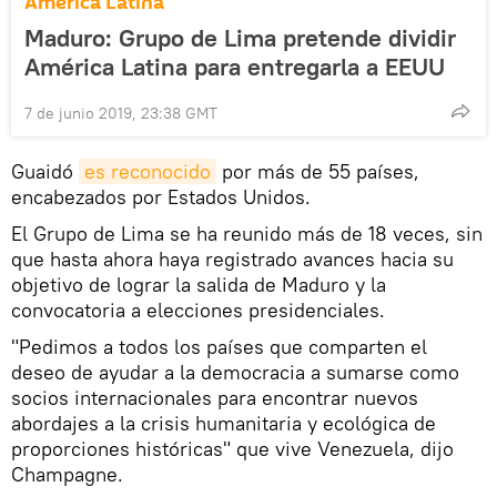
América Latina
Maduro: Grupo de Lima pretende dividir
América Latina para entregarla a EEUU
7 de junio 2019, 23:38 GMT
Guaidó
es reconocido
por más de 55 países,
encabezados por Estados Unidos.
El Grupo de Lima se ha reunido más de 18 veces, sin
que hasta ahora haya registrado avances hacia su
objetivo de lograr la salida de Maduro y la
convocatoria a elecciones presidenciales.
"Pedimos a todos los países que comparten el
deseo de ayudar a la democracia a sumarse como
socios internacionales para encontrar nuevos
abordajes a la crisis humanitaria y ecológica de
proporciones históricas" que vive Venezuela, dijo
Champagne.