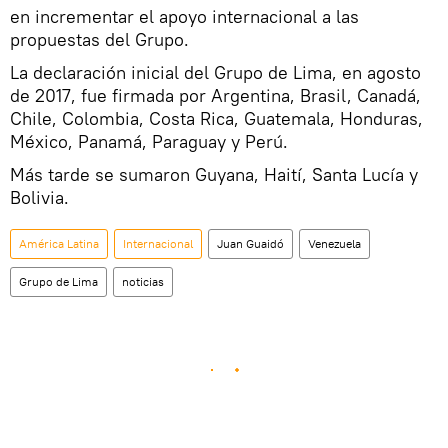
en incrementar el apoyo internacional a las
propuestas del Grupo.
La declaración inicial del Grupo de Lima, en agosto
de 2017, fue firmada por Argentina, Brasil, Canadá,
Chile, Colombia, Costa Rica, Guatemala, Honduras,
México, Panamá, Paraguay y Perú.
Más tarde se sumaron Guyana, Haití, Santa Lucía y
Bolivia.
América Latina
Internacional
Juan Guaidó
Venezuela
Grupo de Lima
noticias