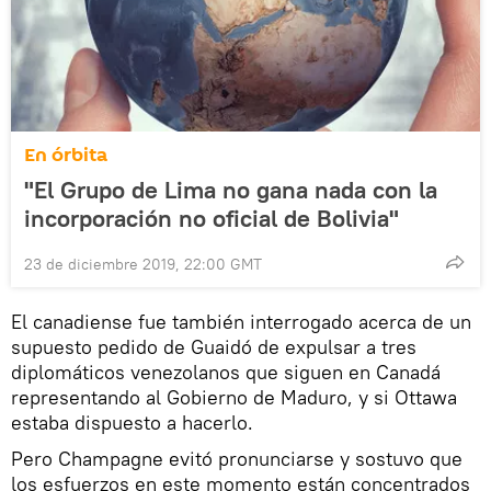
En órbita
"El Grupo de Lima no gana nada con la
incorporación no oficial de Bolivia"
23 de diciembre 2019, 22:00 GMT
El canadiense fue también interrogado acerca de un
supuesto pedido de Guaidó de expulsar a tres
diplomáticos venezolanos que siguen en Canadá
representando al Gobierno de Maduro, y si Ottawa
estaba dispuesto a hacerlo.
Pero Champagne evitó pronunciarse y sostuvo que
los esfuerzos en este momento están concentrados