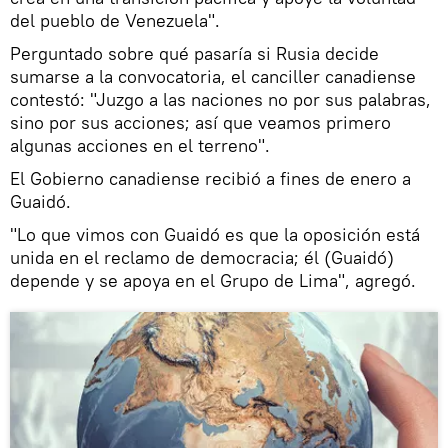
del pueblo de Venezuela".
Perguntado sobre qué pasaría si Rusia decide
sumarse a la convocatoria, el canciller canadiense
contestó: "Juzgo a las naciones no por sus palabras,
sino por sus acciones; así que veamos primero
algunas acciones en el terreno".
El Gobierno canadiense recibió a fines de enero a
Guaidó.
"Lo que vimos con Guaidó es que la oposición está
unida en el reclamo de democracia; él (Guaidó)
depende y se apoya en el Grupo de Lima", agregó.