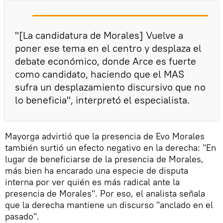
"[La candidatura de Morales] Vuelve a
poner ese tema en el centro y desplaza el
debate económico, donde Arce es fuerte
como candidato, haciendo que el MAS
sufra un desplazamiento discursivo que no
lo beneficia", interpretó el especialista.
Mayorga advirtió que la presencia de Evo Morales
también surtió un efecto negativo en la derecha: "En
lugar de beneficiarse de la presencia de Morales,
más bien ha encarado una especie de disputa
interna por ver quién es más radical ante la
presencia de Morales". Por eso, el analista señala
que la derecha mantiene un discurso "anclado en el
pasado".