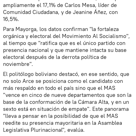
ampliamente el 17,1% de Carlos Mesa, líder de
Comunidad Ciudadana, y de Jeanine Áñez, con
16,5%.
Para Mayorga, los datos confirman "la fortaleza
orgánica y electoral del Movimiento Al Socialismo",
al tiempo que "ratifica que es el único partido con
presencia nacional y que mantiene intacta su base
electoral después de la derrota política de
noviembre".
El politólogo boliviano destacó, en ese sentido, que
no solo Arce se posiciona como el candidato con
más respaldo en todo el país sino que el MAS
"vence en cinco de nueve departamentos que son la
base de la conformación de la Cámara Alta, y en un
sexto está en situación de empate". Este panorama
"lleva a pensar en la posibilidad de que el MAS
reedite su presencia mayoritaria en la Asamblea
Legislativa Plurinacional", evalúa.