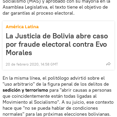
Socialismo (MAS) y aprobado con su mayoría en la
Asamblea Legislativa, el texto tiene el objetivo de
dar garantías al proceso electoral.
América Latina
La Justicia de Bolivia abre caso
por fraude electoral contra Evo
Morales
20 de febrero 2020, 14:58 GMT
En la misma línea, el politólogo advirtió sobre el
"uso arbitrario" de la figura penal de los delitos de
sedición y terrorismo
para "abrir causas a personas
que coincidentemente están todas ligadas al
Movimiento al Socialismo". A su juicio, ese contexto
hace que "no se pueda hablar de condiciones
normales" para las próximas elecciones bolivianas.