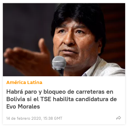
América Latina
Habrá paro y bloqueo de carreteras en
Bolivia si el TSE habilita candidatura de
Evo Morales
14 de febrero 2020, 15:38 GMT