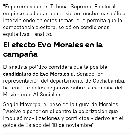
"Esperemos que el Tribunal Supremo Electoral
empiece a adoptar una posición mucho más sólida
interviniendo en estos temas, que permita que la
competencia electoral se dé en condiciones
equitativas", analizó.
El efecto Evo Morales en la
campaña
El analista político considera que la posible
candidatura de Evo Morales
al Senado, en
representación del departamento de Cochabamba,
ha tenido efectos negativos sobre la campaña del
Movimiento Al Socialismo.
Según Mayorga, el peso de la figura de Morales
"vuelve a poner en el centro la polarización que
impulsó movilizaciones y conflictos y derivó en el
golpe de Estado del 10 de noviembre".