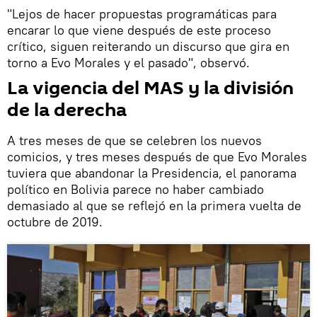
"Lejos de hacer propuestas programáticas para
encarar lo que viene después de este proceso
crítico, siguen reiterando un discurso que gira en
torno a Evo Morales y el pasado", observó.
La vigencia del MAS y la división
de la derecha
A tres meses de que se celebren los nuevos
comicios, y tres meses después de que Evo Morales
tuviera que abandonar la Presidencia, el panorama
político en Bolivia parece no haber cambiado
demasiado al que se reflejó en la primera vuelta de
octubre de 2019.