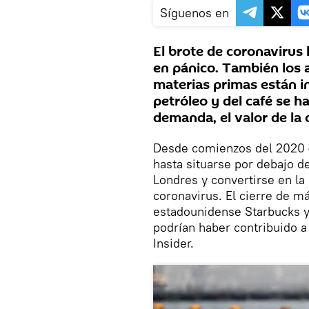
Síguenos en
El brote de coronavirus
en pánico. También los
materias primas están in
petróleo y del café se 
demanda, el valor de la
Desde comienzos del 2020
hasta situarse por debajo de
Londres y convertirse en la
coronavirus. El cierre de m
estadounidense Starbucks y
podrían haber contribuido a
Insider.