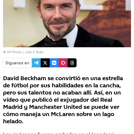
© AP Photo / Joel C Ryan
Síguenos en
David Beckham se convirtió en una estrella
de fútbol por sus habilidades en la cancha,
pero sus talentos no acaban allí. Así, en un
vídeo que publicó el exjugador del Real
Madrid y Manchester United se puede ver
cómo maneja un McLaren sobre un lago
helado.