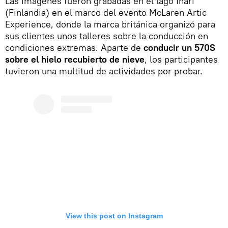
Las imágenes fueron grabadas en el lago Inari
(Finlandia) en el marco del evento McLaren Artic
Experience, donde la marca británica organizó para
sus clientes unos talleres sobre la conducción en
condiciones extremas. Aparte de
conducir un 570S
sobre el hielo recubierto de nieve
, los participantes
tuvieron una multitud de actividades por probar.
View this post on Instagram