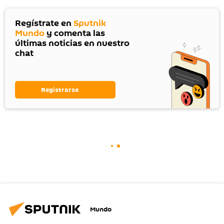
Regístrate en
Sputnik
Mundo
y comenta las
últimas noticias en nuestro
chat
Registrarse
Mundo