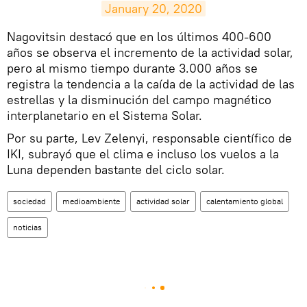
January 20, 2020
​Nagovitsin destacó que en los últimos 400-600
años se observa el incremento de la actividad solar,
pero al mismo tiempo durante 3.000 años se
registra la tendencia a la caída de la actividad de las
estrellas y la disminución del campo magnético
interplanetario en el Sistema Solar.
Por su parte, Lev Zelenyi, responsable científico de
IKI, subrayó que el clima e incluso los vuelos a la
Luna dependen bastante del ciclo solar.
sociedad
medioambiente
actividad solar
calentamiento global
noticias