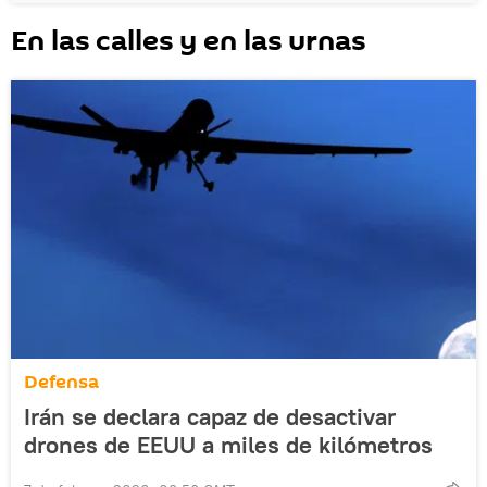
En las calles y en las urnas
Defensa
Irán se declara capaz de desactivar
drones de EEUU a miles de kilómetros