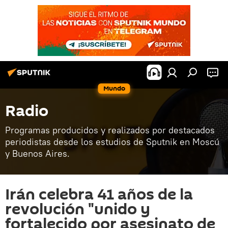
Mundo
Radio
Programas producidos y realizados por destacados
periodistas desde los estudios de Sputnik en Moscú
y Buenos Aires.
Irán celebra 41 años de la
revolución "unido y
fortalecido por asesinato de