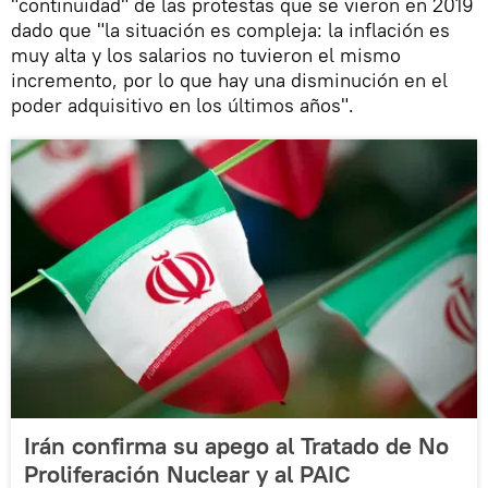
"continuidad" de las protestas que se vieron en 2019
dado que "la situación es compleja: la inflación es
muy alta y los salarios no tuvieron el mismo
incremento, por lo que hay una disminución en el
poder adquisitivo en los últimos años".
Irán confirma su apego al Tratado de No
Proliferación Nuclear y al PAIC