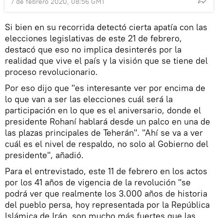
7 de febrero 2020, 08:56 GMT
Si bien en su recorrida detectó cierta apatía con las
elecciones legislativas de este 21 de febrero,
destacó que eso no implica desinterés por la
realidad que vive el país y la visión que se tiene del
proceso revolucionario.
Por eso dijo que "es interesante ver por encima de
lo que van a ser las elecciones cuál será la
participación en lo que es el aniversario, donde el
presidente Rohaní hablará desde un palco en una de
las plazas principales de Teherán". "Ahí se va a ver
cuál es el nivel de respaldo, no solo al Gobierno del
presidente", añadió.
Para el entrevistado, este 11 de febrero en los actos
por los 41 años de vigencia de la revolución "se
podrá ver que realmente los 3.000 años de historia
del pueblo persa, hoy representada por la República
Islámica de Irán, son mucho más fuertes que las