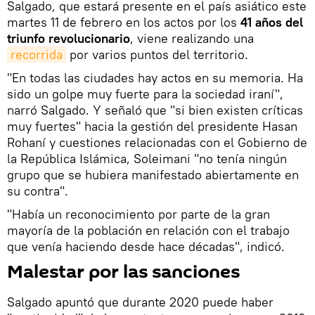
Salgado, que estará presente en el país asiático este
martes 11 de febrero en los actos por los
41 años del
triunfo revolucionario
, viene realizando una
recorrida
por varios puntos del territorio.
"En todas las ciudades hay actos en su memoria. Ha
sido un golpe muy fuerte para la sociedad iraní",
narró Salgado. Y señaló que "si bien existen críticas
muy fuertes" hacia la gestión del presidente Hasan
Rohaní y cuestiones relacionadas con el Gobierno de
la República Islámica, Soleimani "no tenía ningún
grupo que se hubiera manifestado abiertamente en
su contra".
"Había un reconocimiento por parte de la gran
mayoría de la población en relación con el trabajo
que venía haciendo desde hace décadas", indicó.
Malestar por las sanciones
Salgado apuntó que durante 2020 puede haber