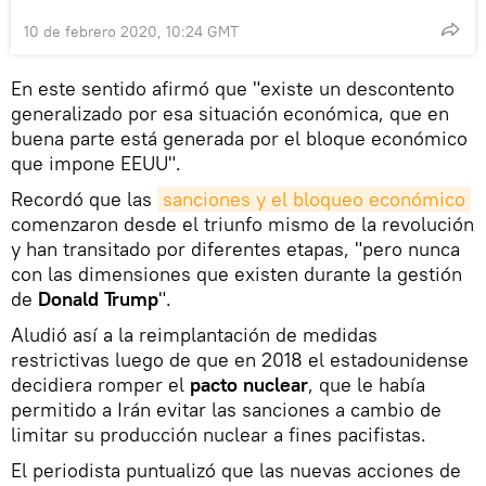
10 de febrero 2020, 10:24 GMT
En este sentido afirmó que "existe un descontento
generalizado por esa situación económica, que en
buena parte está generada por el bloque económico
que impone EEUU".
Recordó que las
sanciones y el bloqueo económico
comenzaron desde el triunfo mismo de la revolución
y han transitado por diferentes etapas, "pero nunca
con las dimensiones que existen durante la gestión
de
Donald Trump
".
Aludió así a la reimplantación de medidas
restrictivas luego de que en 2018 el estadounidense
decidiera romper el
pacto nuclear
, que le había
permitido a Irán evitar las sanciones a cambio de
limitar su producción nuclear a fines pacifistas.
El periodista puntualizó que las nuevas acciones de