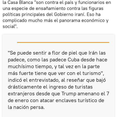
la Casa Blanca "son contra el país y funcionarios en
una especie de ensañamiento contra las figuras
políticas principales del Gobierno iraní. Eso ha
complicado mucho más el panorama económico y
social".
"Se puede sentir a flor de piel que Irán las
padece, como las padece Cuba desde hace
muchísimo tiempo, y tal vez en la parte
más fuerte tiene que ver con el turismo",
indicó el entrevistado, al reseñar que bajó
drásticamente el ingreso de turistas
extranjeros desde que Trump amenano el 7
de enero con atacar enclaves turístico de
la nación persa.