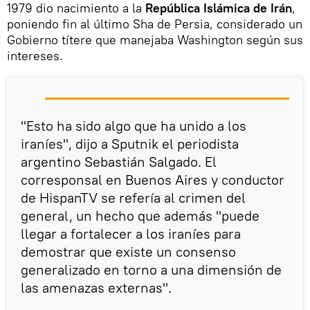
1979 dio nacimiento a la
República Islámica de Irán
,
poniendo fin al último Sha de Persia, considerado un
Gobierno títere que manejaba Washington según sus
intereses.
"Esto ha sido algo que ha unido a los
iraníes", dijo a Sputnik el periodista
argentino Sebastián Salgado. El
corresponsal en Buenos Aires y conductor
de HispanTV se refería al crimen del
general, un hecho que además "puede
llegar a fortalecer a los iraníes para
demostrar que existe un consenso
generalizado en torno a una dimensión de
las amenazas externas".