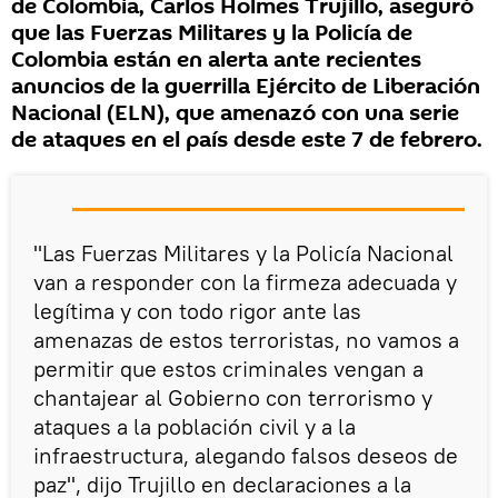
de Colombia, Carlos Holmes Trujillo, aseguró
que las Fuerzas Militares y la Policía de
Colombia están en alerta ante recientes
anuncios de la guerrilla Ejército de Liberación
Nacional (ELN), que amenazó con una serie
de ataques en el país desde este 7 de febrero.
"Las Fuerzas Militares y la Policía Nacional
van a responder con la firmeza adecuada y
legítima y con todo rigor ante las
amenazas de estos terroristas, no vamos a
permitir que estos criminales vengan a
chantajear al Gobierno con terrorismo y
ataques a la población civil y a la
infraestructura, alegando falsos deseos de
paz", dijo Trujillo en declaraciones a la