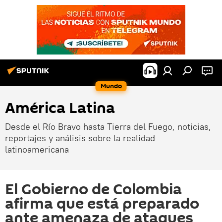
Mundo
América Latina
Desde el Río Bravo hasta Tierra del Fuego, noticias,
reportajes y análisis sobre la realidad
latinoamericana
El Gobierno de Colombia
afirma que está preparado
ante amenaza de ataques