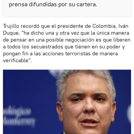
prensa difundidas por su cartera.
Trujillo recordó que el presidente de Colombia, Iván
Duque, "ha dicho una y otra vez que la única manera
de pensar en una posible negociación es que liberen
a todos los secuestrados que tienen en su poder y
pongan fin a las acciones terroristas de manera
verificable".