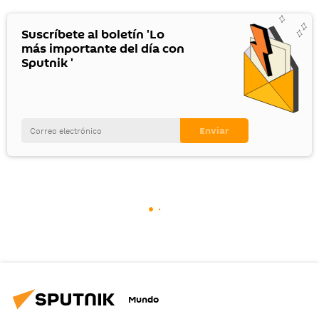
Suscríbete al boletín 'Lo
más importante del día con
Sputnik '
Mundo