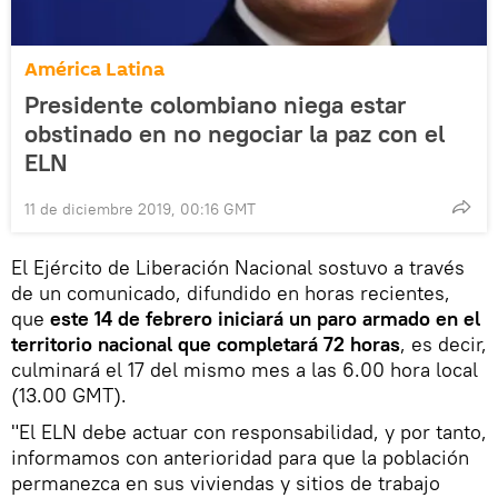
América Latina
Presidente colombiano niega estar
obstinado en no negociar la paz con el
ELN
11 de diciembre 2019, 00:16 GMT
El Ejército de Liberación Nacional sostuvo a través
de un comunicado, difundido en horas recientes,
que
este 14 de febrero iniciará un paro armado en el
territorio nacional que completará 72 horas
, es decir,
culminará el 17 del mismo mes a las 6.00 hora local
(13.00 GMT).
"El ELN debe actuar con responsabilidad, y por tanto,
informamos con anterioridad para que la población
permanezca en sus viviendas y sitios de trabajo