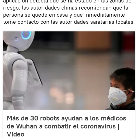
aplicación detecta que se ha estado en las zonas de
riesgo, las autoridades chinas recomiendan que la
persona se quede en casa y que inmediatamente
tome contacto con las autoridades sanitarias locales.
Más de 30 robots ayudan a los médicos
de Wuhan a combatir el coronavirus |
Vídeo