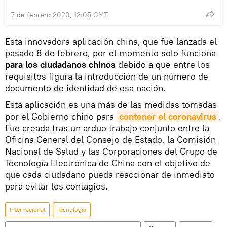
7 de febrero 2020, 12:05 GMT
Esta innovadora aplicación china, que fue lanzada el
pasado 8 de febrero, por el momento solo funciona
para los ciudadanos chinos
debido a que entre los
requisitos figura la introducción de un número de
documento de identidad de esa nación.
Esta aplicación es una más de las medidas tomadas
por el Gobierno chino para
contener el coronavirus
.
Fue creada tras un arduo trabajo conjunto entre la
Oficina General del Consejo de Estado, la Comisión
Nacional de Salud y las Corporaciones del Grupo de
Tecnología Electrónica de China con el objetivo de
que cada ciudadano pueda reaccionar de inmediato
para evitar los contagios.
Internacional
Tecnología