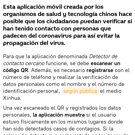
Esta aplicación móvil creada por los
organismos de salud y tecnología chinos hace
posible que los ciudadanos puedan verificar si
han tenido contacto con personas que
padecen del coronavirus para así evitar la
propagación del virus.
Para que la aplicación denominada
Detector de
contacto cercano
funcione, se debe
escanear un
código QR
. Además, es necesario
registrarse
con el
número de teléfono y realizar la verificación de
datos personales como el nombre y el número de
identificación personal,
según publica
el medio
Xinhua.
Una vez escaneado el QR y registrados los datos
personales,
la aplicación muestra
si el usuario
estuvo físicamente en los mismos lugares donde
han sido detectados casos de contagios. Si la