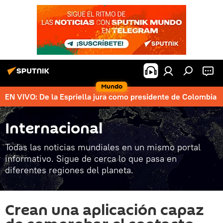
Mundo
EN VIVO: De la Espriella jura como presidente de Colombia
Internacional
Todas las noticias mundiales en un mismo portal
informativo. Sigue de cerca lo que pasa en
diferentes regiones del planeta.
Crean una aplicación capaz