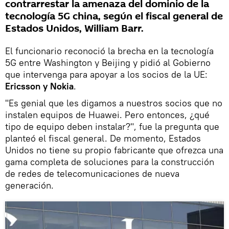
contrarrestar la amenaza del dominio de la
tecnología 5G china, según el fiscal general de
Estados Unidos, William Barr.
El funcionario reconoció la brecha en la tecnología
5G entre Washington y Beijing y pidió al Gobierno
que intervenga para apoyar a los socios de la UE:
Ericsson y Nokia
.
"Es genial que les digamos a nuestros socios que no
instalen equipos de Huawei. Pero entonces, ¿qué
tipo de equipo deben instalar?", fue la pregunta que
planteó el fiscal general. De momento, Estados
Unidos no tiene su propio fabricante que ofrezca una
gama completa de soluciones para la construcción
de redes de telecomunicaciones de nueva
generación.