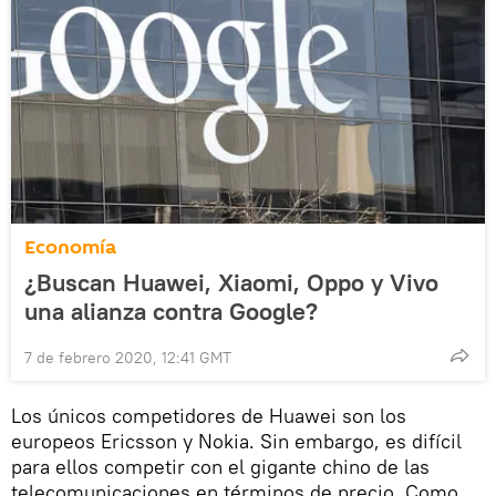
Economía
¿Buscan Huawei, Xiaomi, Oppo y Vivo
una alianza contra Google?
7 de febrero 2020, 12:41 GMT
Los únicos competidores de Huawei son los
europeos Ericsson y Nokia. Sin embargo, es difícil
para ellos competir con el gigante chino de las
telecomunicaciones en términos de precio. Como