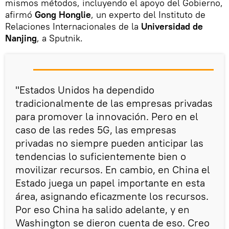
mismos métodos, incluyendo el apoyo del Gobierno,
afirmó
Gong Honglie
, un experto del Instituto de
Relaciones Internacionales de la
Universidad de
Nanjing
, a Sputnik.
"Estados Unidos ha dependido
tradicionalmente de las empresas privadas
para promover la innovación. Pero en el
caso de las redes 5G, las empresas
privadas no siempre pueden anticipar las
tendencias lo suficientemente bien o
movilizar recursos. En cambio, en China el
Estado juega un papel importante en esta
área, asignando eficazmente los recursos.
Por eso China ha salido adelante, y en
Washington se dieron cuenta de eso. Creo