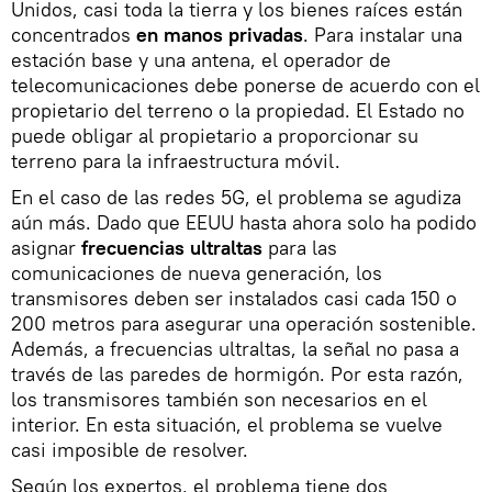
Unidos, casi toda la tierra y los bienes raíces están
concentrados
en manos privadas
. Para instalar una
estación base y una antena, el operador de
telecomunicaciones debe ponerse de acuerdo con el
propietario del terreno o la propiedad. El Estado no
puede obligar al propietario a proporcionar su
terreno para la infraestructura móvil.
En el caso de las redes 5G, el problema se agudiza
aún más. Dado que EEUU hasta ahora solo ha podido
asignar
frecuencias ultraltas
para las
comunicaciones de nueva generación, los
transmisores deben ser instalados casi cada 150 o
200 metros para asegurar una operación sostenible.
Además, a frecuencias ultraltas, la señal no pasa a
través de las paredes de hormigón. Por esta razón,
los transmisores también son necesarios en el
interior. En esta situación, el problema se vuelve
casi imposible de resolver.
Según los expertos, el problema tiene dos