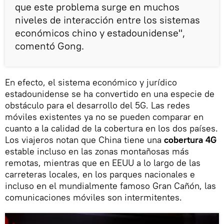
que este problema surge en muchos
niveles de interacción entre los sistemas
económicos chino y estadounidense",
comentó Gong.
En efecto, el sistema económico y jurídico
estadounidense se ha convertido en una especie de
obstáculo para el desarrollo del 5G. Las redes
móviles existentes ya no se pueden comparar en
cuanto a la calidad de la cobertura en los dos países.
Los viajeros notan que China tiene una
cobertura 4G
estable incluso en las zonas montañosas más
remotas, mientras que en EEUU a lo largo de las
carreteras locales, en los parques nacionales e
incluso en el mundialmente famoso Gran Cañón, las
comunicaciones móviles son intermitentes.