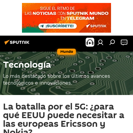
Mundo
Tecnología
Lo más destacado sobre los últimos avances
tecnológicos e innovaciones.
La batalla por el 5G: ¿para
qué EEUU puede necesitar a
las europeas Ericsson y
Nokia?