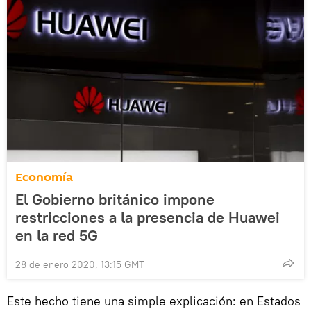
Economía
El Gobierno británico impone
restricciones a la presencia de Huawei
en la red 5G
28 de enero 2020, 13:15 GMT
Este hecho tiene una simple explicación: en Estados