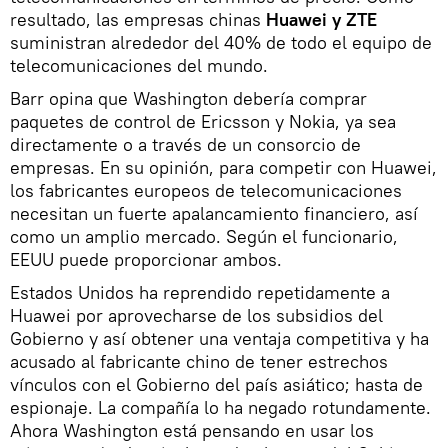
resultado, las empresas chinas
Huawei y ZTE
suministran alrededor del 40% de todo el equipo de
telecomunicaciones del mundo.
Barr opina que Washington debería comprar
paquetes de control de Ericsson y Nokia, ya sea
directamente o a través de un consorcio de
empresas. En su opinión, para competir con Huawei,
los fabricantes europeos de telecomunicaciones
necesitan un fuerte apalancamiento financiero, así
como un amplio mercado. Según el funcionario,
EEUU puede proporcionar ambos.
Estados Unidos ha reprendido repetidamente a
Huawei por aprovecharse de los subsidios del
Gobierno y así obtener una ventaja competitiva y ha
acusado al fabricante chino de tener estrechos
vínculos con el Gobierno del país asiático; hasta de
espionaje. La compañía lo ha negado rotundamente.
Ahora Washington está pensando en usar los