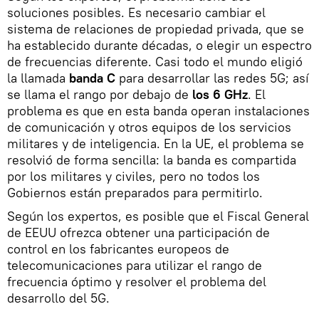
soluciones posibles. Es necesario cambiar el
sistema de relaciones de propiedad privada, que se
ha establecido durante décadas, o elegir un espectro
de frecuencias diferente. Casi todo el mundo eligió
la llamada
banda C
para desarrollar las redes 5G; así
se llama el rango por debajo de
los 6 GHz
. El
problema es que en esta banda operan instalaciones
de comunicación y otros equipos de los servicios
militares y de inteligencia. En la UE, el problema se
resolvió de forma sencilla: la banda es compartida
por los militares y civiles, pero no todos los
Gobiernos están preparados para permitirlo.
Según los expertos, es posible que el Fiscal General
de EEUU ofrezca obtener una participación de
control en los fabricantes europeos de
telecomunicaciones para utilizar el rango de
frecuencia óptimo y resolver el problema del
desarrollo del 5G.