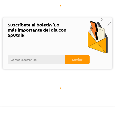
Suscríbete al boletín 'Lo
más importante del día con
Sputnik '