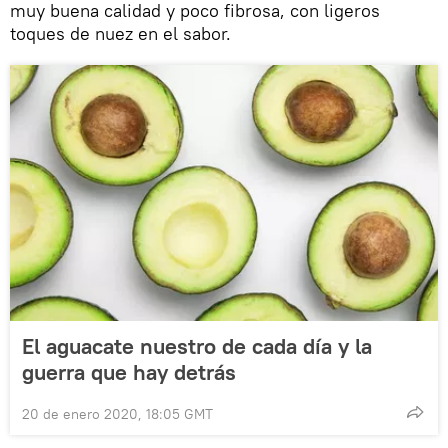
muy buena calidad y poco fibrosa, con ligeros
toques de nuez en el sabor.
El aguacate nuestro de cada día y la
guerra que hay detrás
20 de enero 2020, 18:05 GMT