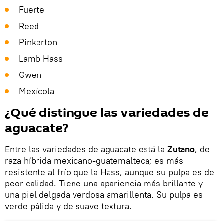
Fuerte
Reed
Pinkerton
Lamb Hass
Gwen
Mexícola
¿Qué distingue las variedades de
aguacate?
Entre las variedades de aguacate está la
Zutano
, de
raza híbrida mexicano-guatemalteca; es más
resistente al frío que la Hass, aunque su pulpa es de
peor calidad. Tiene una apariencia más brillante y
una piel delgada verdosa amarillenta. Su pulpa es
verde pálida y de suave textura.