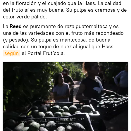
en la floración y el cuajado que la Hass. La calidad
del fruto sí es muy buena. Su pulpa es cremosa y de
color verde pálido.
La
Reed
es puramente de raza guatemalteca y es
una de las variedades con el fruto más redondeado
(y pesado). Su pulpa es mantecosa, de buena
calidad con un toque de nuez al igual que Hass,
según
el Portal Frutícola.