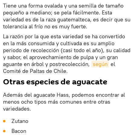
Tiene una forma ovalada y una semilla de tamaño
pequeño a mediano; se pela fácilmente. Esta
variedad es de la raza guatemalteca, es decir que su
tolerancia al frío no es muy fuerte.
La razón por la que esta variedad se ha convertido
en la más consumida y cultivada es su amplio
periodo de recolección (casi todo el año), su calidad
y sabor, el aprovechamiento de pulpa y un gran
aguante en árbol y postrecolección,
según
el
Comité de Paltas de Chile.
Otras especies de aguacate
Además del aguacate Hass, podemos encontrar al
menos ocho tipos más comunes entre otras
variedades.
Zutano
Bacon