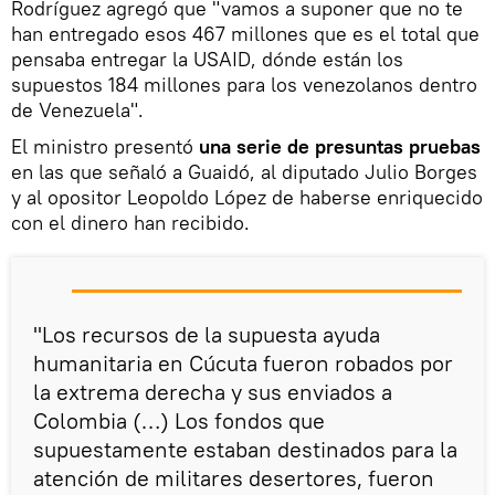
Rodríguez agregó que "vamos a suponer que no te
han entregado esos 467 millones que es el total que
pensaba entregar la USAID, dónde están los
supuestos 184 millones para los venezolanos dentro
de Venezuela".
El ministro presentó
una serie de presuntas pruebas
en las que señaló a Guaidó, al diputado Julio Borges
y al opositor Leopoldo López de haberse enriquecido
con el dinero han recibido.
"Los recursos de la supuesta ayuda
humanitaria en Cúcuta fueron robados por
la extrema derecha y sus enviados a
Colombia (…) Los fondos que
supuestamente estaban destinados para la
atención de militares desertores, fueron