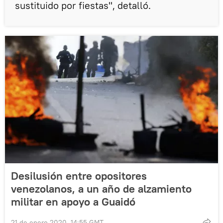
sustituido por fiestas", detalló.
Desilusión entre opositores
venezolanos, a un año de alzamiento
militar en apoyo a Guaidó
21 de enero 2020, 14:55 GMT