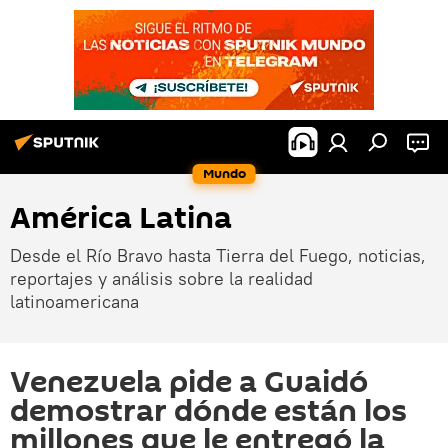
Mundo
América Latina
Desde el Río Bravo hasta Tierra del Fuego, noticias,
reportajes y análisis sobre la realidad
latinoamericana
Venezuela pide a Guaidó
demostrar dónde están los
millones que le entregó la