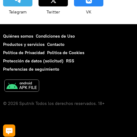
Telegram
Twitter
VK
Quiénes somos
Condiciones de Uso
Productos y servicios
Contacto
Política de Privacidad
Politica de Cookies
Protección de datos (solicitud)
RSS
Preferencias de seguimiento
© 2026 Sputnik Todos los derechos reservados. 18+