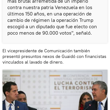
más brutal arremetida de un imperio
contra nuestra patria Venezuela en los
últimos 150 años, en una operación de
cambio de régimen la operación Trump
escogió a un diputado que fue electo con
poco menos de 90.000 votos", señaló.
El vicepresidente de Comunicación también
presentó presuntos nexos de Guaidó con financistas
vinculados al lavado de dinero.