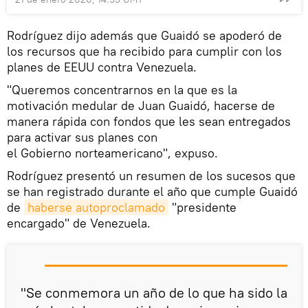
Rodríguez dijo además que Guaidó se apoderó de
los recursos que ha recibido para cumplir con los
planes de EEUU contra Venezuela.
"Queremos concentrarnos en la que es la
motivación medular de Juan Guaidó, hacerse de
manera rápida con fondos que les sean entregados
para activar sus planes con
el Gobierno norteamericano", expuso.
Rodríguez presentó un resumen de los sucesos que
se han registrado durante el año que cumple Guaidó
de
haberse autoproclamado
"presidente
encargado" de Venezuela.
"Se conmemora un año de lo que ha sido la