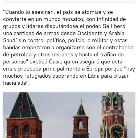
"Cuando lo asesinan, el país se atomiza y se
convierte en un mundo mosaico, con infinidad de
grupos y líderes disputándose el poder. Se liberó
una cantidad de armas desde Occidente y Arabia
Saudí sin control político, policial o militar y estas
bandas empezaron a organizarse con el contrabando
de petróleo y otros insumos y hasta el tráfico de
personas" explicó Calvo quien aseguró que esta
crisis preocupa principalmente a Europa porque "hay
muchos refugiados esperando en Libia para cruzar
hacia allá".