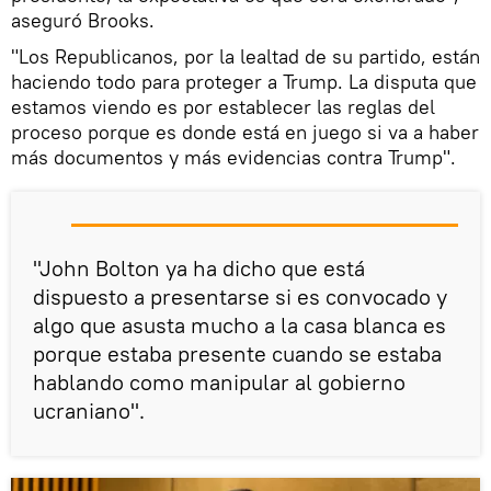
aseguró Brooks.
"Los Republicanos, por la lealtad de su partido, están
haciendo todo para proteger a Trump. La disputa que
estamos viendo es por establecer las reglas del
proceso porque es donde está en juego si va a haber
más documentos y más evidencias contra Trump".
"John Bolton ya ha dicho que está
dispuesto a presentarse si es convocado y
algo que asusta mucho a la casa blanca es
porque estaba presente cuando se estaba
hablando como manipular al gobierno
ucraniano".