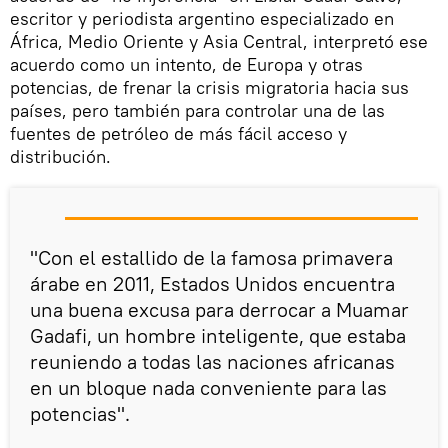
escritor y periodista argentino especializado en
África, Medio Oriente y Asia Central, interpretó ese
acuerdo como un intento, de Europa y otras
potencias, de frenar la crisis migratoria hacia sus
países, pero también para controlar una de las
fuentes de petróleo de más fácil acceso y
distribución.
"Con el estallido de la famosa primavera
árabe en 2011, Estados Unidos encuentra
una buena excusa para derrocar a Muamar
Gadafi, un hombre inteligente, que estaba
reuniendo a todas las naciones africanas
en un bloque nada conveniente para las
potencias".