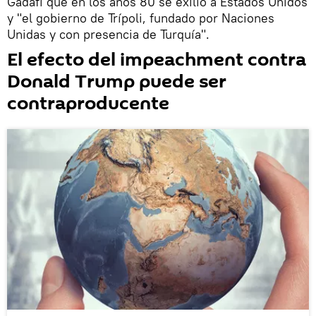
Gadafi que en los años 80 se exilió a Estados Unidos
y "el gobierno de Trípoli, fundado por Naciones
Unidas y con presencia de Turquía".
El efecto del impeachment contra
Donald Trump puede ser
contraproducente