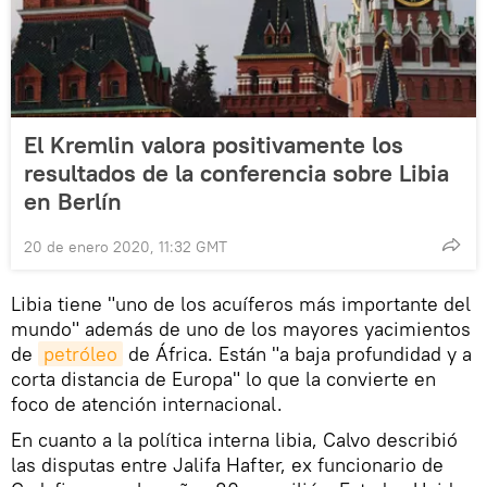
El Kremlin valora positivamente los
resultados de la conferencia sobre Libia
en Berlín
20 de enero 2020, 11:32 GMT
Libia tiene "uno de los acuíferos más importante del
mundo" además de uno de los mayores yacimientos
de
petróleo
de África. Están "a baja profundidad y a
corta distancia de Europa" lo que la convierte en
foco de atención internacional.
En cuanto a la política interna libia, Calvo describió
las disputas entre Jalifa Hafter, ex funcionario de