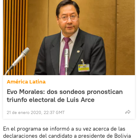
América Latina
Evo Morales: dos sondeos pronostican
triunfo electoral de Luis Arce
21 de enero 2020, 22:37 GMT
En el programa se informó a su vez acerca de las
declaraciones del candidato a presidente de Bolivia