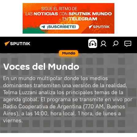
Mundo
Voces del Mundo
En un mundo multipolar donde los medios
dominantes transmiten una versión de la realidad,
Telma Luzzani analiza los principales temas de la
agenda global. El programa se transmite en vivo por
Radio Cooperativa de Argentina (770 AM, Buenos
Aires), a las 14:00, hora local. 1 hora, de lunes a
viernes.