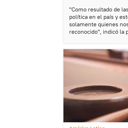
"Como resultado de la
política en el país y e
solamente quienes nos
reconocido", indicó la 