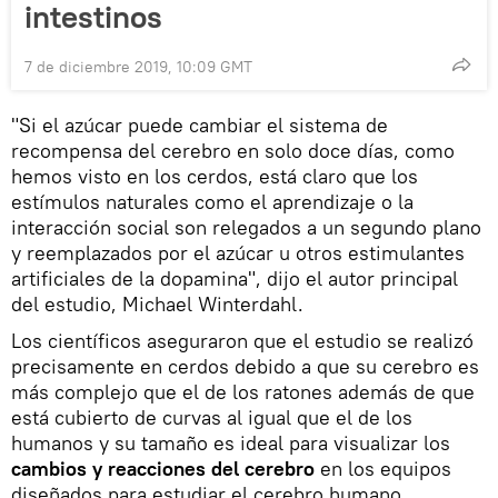
intestinos
7 de diciembre 2019, 10:09 GMT
"Si el azúcar puede cambiar el sistema de
recompensa del cerebro en solo doce días, como
hemos visto en los cerdos, está claro que los
estímulos naturales como el aprendizaje o la
interacción social son relegados a un segundo plano
y reemplazados por el azúcar u otros estimulantes
artificiales de la dopamina", dijo el autor principal
del estudio, Michael Winterdahl.
Los científicos aseguraron que el estudio se realizó
precisamente en cerdos debido a que su cerebro es
más complejo que el de los ratones además de que
está cubierto de curvas al igual que el de los
humanos y su tamaño es ideal para visualizar los
cambios y reacciones del cerebro
en los equipos
diseñados para estudiar el cerebro humano.