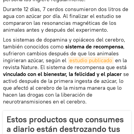
Durante 12 días, 7 cerdos consumieron dos litros de
agua con azúcar por día. Al finalizar el estudio se
compararon las resonancias magnéticas de los
animales antes y después del experimento.
Los sistemas de dopamina y opiáceos del cerebro,
también conocidos como
sistema de recompensa
,
sufrieron cambios después de que los animales
ingirieran azúcar, según el
estudio publicado
en la
revista Nature. El sistema de recompensa que está
vinculado con el bienestar, la felicidad y el placer
se
activó después de la primera ingesta de azúcar, lo
que afectó al cerebro de la misma manera que lo
hacen las drogas con la liberación de
neurotransmisiones en el cerebro.
Estos productos que consumes
a diario están destrozando tus