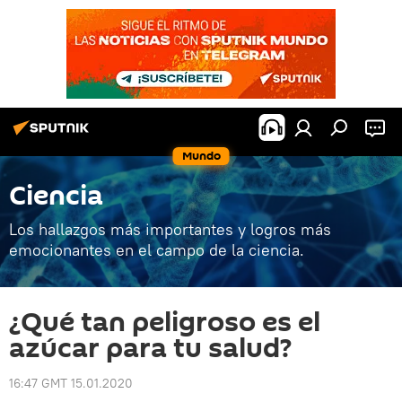
Mundo
Ciencia
Los hallazgos más importantes y logros más
emocionantes en el campo de la ciencia.
¿Qué tan peligroso es el
azúcar para tu salud?
16:47 GMT 15.01.2020