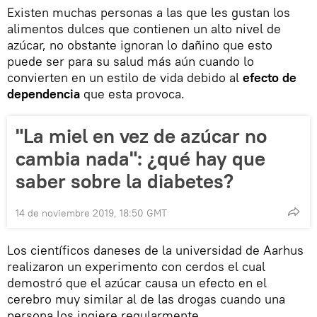
Existen muchas personas a las que les gustan los
alimentos dulces que contienen un alto nivel de
azúcar, no obstante ignoran lo dañino que esto
puede ser para su salud más aún cuando lo
convierten en un estilo de vida debido al
efecto de
dependencia
que esta provoca.
"La miel en vez de azúcar no
cambia nada": ¿qué hay que
saber sobre la diabetes?
14 de noviembre 2019, 18:50 GMT
Los científicos daneses de la universidad de Aarhus
realizaron un experimento con cerdos el cual
demostró que el azúcar causa un efecto en el
cerebro muy similar al de las drogas cuando una
persona los ingiere regularmente.