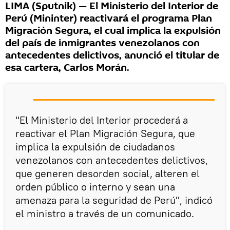
LIMA (Sputnik) — El Ministerio del Interior de
Perú (Mininter) reactivará el programa Plan
Migración Segura, el cual implica la expulsión
del país de inmigrantes venezolanos con
antecedentes delictivos, anunció el titular de
esa cartera, Carlos Morán.
"El Ministerio del Interior procederá a
reactivar el Plan Migración Segura, que
implica la expulsión de ciudadanos
venezolanos con antecedentes delictivos,
que generen desorden social, alteren el
orden público o interno y sean una
amenaza para la seguridad de Perú", indicó
el ministro a través de un comunicado.