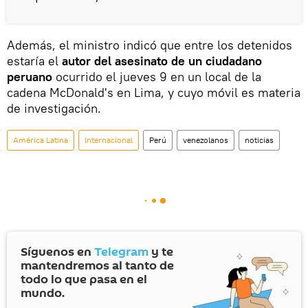
Además, el ministro indicó que entre los detenidos
estaría el
autor del asesinato de un ciudadano
peruano
ocurrido el jueves 9 en un local de la
cadena McDonald's en Lima, y cuyo móvil es materia
de investigación.
América Latina
Internacional
Perú
venezolanos
noticias
Síguenos en
Telegram
y te
mantendremos al tanto de
todo lo que pasa en el
mundo.