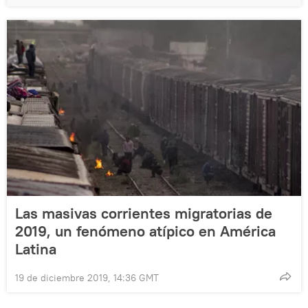
Las masivas corrientes migratorias de
2019, un fenómeno atípico en América
Latina
19 de diciembre 2019, 14:36 GMT