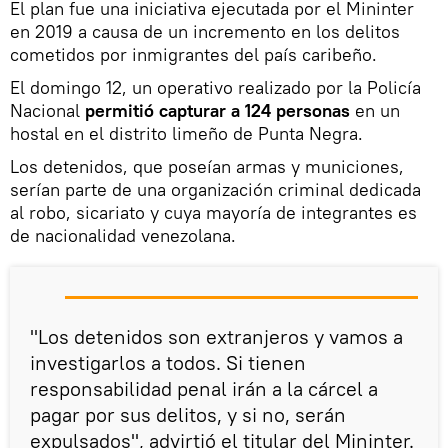
El plan fue una iniciativa ejecutada por el Mininter
en 2019 a causa de un incremento en los delitos
cometidos por inmigrantes del país caribeño.
El domingo 12, un operativo realizado por la Policía
Nacional
permitió capturar a 124 personas
en un
hostal en el distrito limeño de Punta Negra.
Los detenidos, que poseían armas y municiones,
serían parte de una organización criminal dedicada
al robo, sicariato y cuya mayoría de integrantes es
de nacionalidad venezolana.
"Los detenidos son extranjeros y vamos a
investigarlos a todos. Si tienen
responsabilidad penal irán a la cárcel a
pagar por sus delitos, y si no, serán
expulsados", advirtió el titular del Mininter.