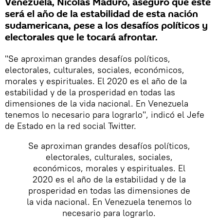
Venezuela, Nicolás Maduro, aseguró que este
será el año de la estabilidad de esta nación
sudamericana, pese a los desafíos políticos y
electorales que le tocará afrontar.
"Se aproximan grandes desafíos políticos,
electorales, culturales, sociales, económicos,
morales y espirituales. El 2020 es el año de la
estabilidad y de la prosperidad en todas las
dimensiones de la vida nacional. En Venezuela
tenemos lo necesario para lograrlo", indicó el Jefe
de Estado en la red social Twitter.
Se aproximan grandes desafíos políticos,
electorales, culturales, sociales,
económicos, morales y espirituales. El
2020 es el año de la estabilidad y de la
prosperidad en todas las dimensiones de
la vida nacional. En Venezuela tenemos lo
necesario para lograrlo.