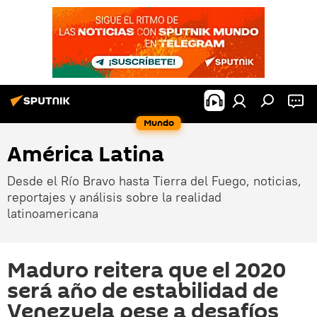
Mundo
América Latina
Desde el Río Bravo hasta Tierra del Fuego, noticias,
reportajes y análisis sobre la realidad
latinoamericana
Maduro reitera que el 2020
será año de estabilidad de
Venezuela pese a desafíos