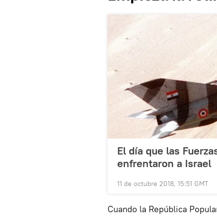
El día que las Fuerz
enfrentaron a Israel
11 de octubre 2018, 15:51 GMT
Cuando la República Popula