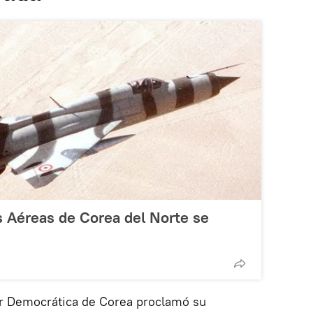
as Aéreas de Corea del Norte se
r Democrática de Corea proclamó su