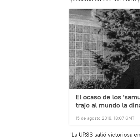
El ocaso de los 'samu
trajo al mundo la din
15 de agosto 2018, 18:07 GMT
"La URSS salió victoriosa e