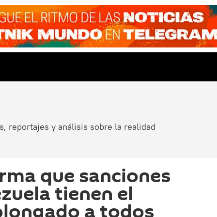
, reportajes y análisis sobre la realidad
irma que sanciones
zuela tienen el
olongado a todos