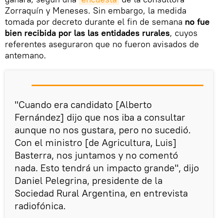
Zorraquín y Meneses. Sin embargo, la medida
tomada por decreto durante el fin de semana
no fue
bien recibida por las las entidades rurales
, cuyos
referentes aseguraron que no fueron avisados de
antemano.
"Cuando era candidato [Alberto
Fernández] dijo que nos iba a consultar
aunque no nos gustara, pero no sucedió.
Con el ministro [de Agricultura, Luis]
Basterra, nos juntamos y no comentó
nada. Esto tendrá un impacto grande", dijo
Daniel Pelegrina, presidente de la
Sociedad Rural Argentina, en entrevista
radiofónica.