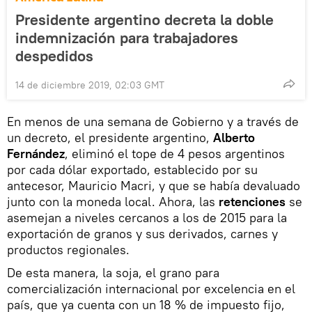
Presidente argentino decreta la doble
indemnización para trabajadores
despedidos
14 de diciembre 2019, 02:03 GMT
En menos de una semana de Gobierno y a través de
un decreto, el presidente argentino,
Alberto
Fernández
, eliminó el tope de 4 pesos argentinos
por cada dólar exportado, establecido por su
antecesor, Mauricio Macri, y que se había devaluado
junto con la moneda local. Ahora, las
retenciones
se
asemejan a niveles cercanos a los de 2015 para la
exportación de granos y sus derivados, carnes y
productos regionales.
De esta manera, la soja, el grano para
comercialización internacional por excelencia en el
país, que ya cuenta con un 18 % de impuesto fijo,