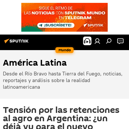
Mundo
América Latina
Desde el Río Bravo hasta Tierra del Fuego, noticias,
reportajes y análisis sobre la realidad
latinoamericana
Tensión por las retenciones
al agro en Argentina: ¿un
déjà vu para el nuevo