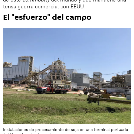
tensa guerra comercial con EEUU.
El "esfuerzo" del campo
Instalaciones de procesamiento de soja en una terminal portuaria