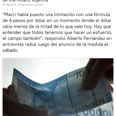
del Gran Rosario, Argentina
© Sputnik / Francisco Lucotti
"Macri había puesto una limitación con una fórmula
de 4 pesos por dólar en un momento donde el dólar
valía menos de la mitad de lo que vale hoy. Hay que
entender que todos tenemos que hacer un esfuerzo,
el campo también", respondió Alberto Fernández en
entrevista radial luego del anuncio de la medida el
sábado.