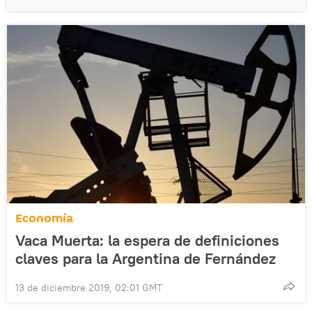
Economía
Vaca Muerta: la espera de definiciones
claves para la Argentina de Fernández
13 de diciembre 2019, 02:01 GMT