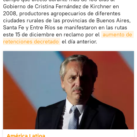
Gobierno de Cristina Fernández de Kirchner en
2008, productores agropecuarios de diferentes
ciudades rurales de las provincias de Buenos Aires,
Santa Fe y Entre Ríos se manifestaron en las rutas
este 15 de diciembre en reclamo por el
aumento de 
retenciones decretado
el día anterior.
América Latina